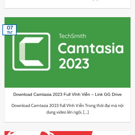
07
Th7
Download Camtasia 2023 Full Vĩnh Viễn – Link GG Drive
Download Camtasia 2023 Full Vĩnh Viễn Trong thời đại mà nội
dung video lên ngôi, [...]