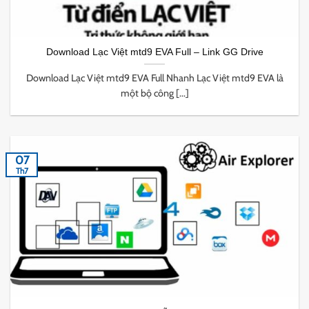
Download Lạc Việt mtd9 EVA Full – Link GG Drive
Download Lạc Việt mtd9 EVA Full Nhanh Lạc Việt mtd9 EVA là
một bộ công [...]
07
Th7