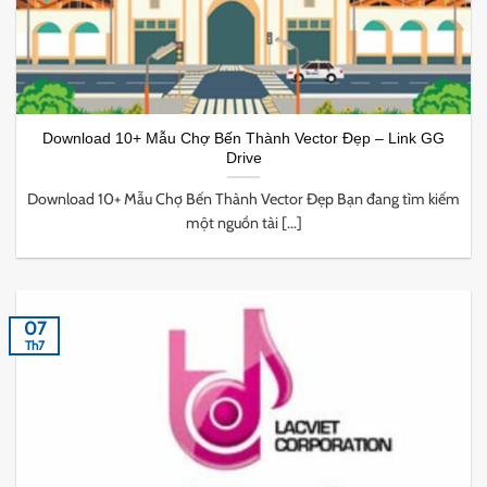
Download 10+ Mẫu Chợ Bến Thành Vector Đẹp – Link GG
Drive
Download 10+ Mẫu Chợ Bến Thành Vector Đẹp Bạn đang tìm kiếm
một nguồn tài [...]
07
Th7