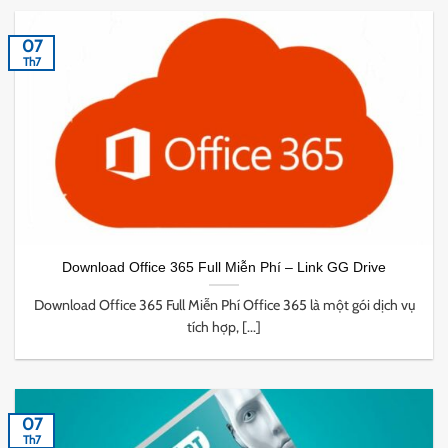
07
Th7
Download Office 365 Full Miễn Phí – Link GG Drive
Download Office 365 Full Miễn Phí Office 365 là một gói dịch vụ
tích hợp, [...]
07
Th7