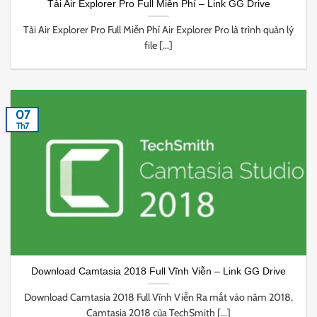
Tải Air Explorer Pro Full Miễn Phí – Link GG Drive
Tải Air Explorer Pro Full Miễn Phí Air Explorer Pro là trình quản lý
file [...]
07
Th7
Download Camtasia 2018 Full Vĩnh Viễn – Link GG Drive
Download Camtasia 2018 Full Vĩnh Viễn Ra mắt vào năm 2018,
Camtasia 2018 của TechSmith [...]