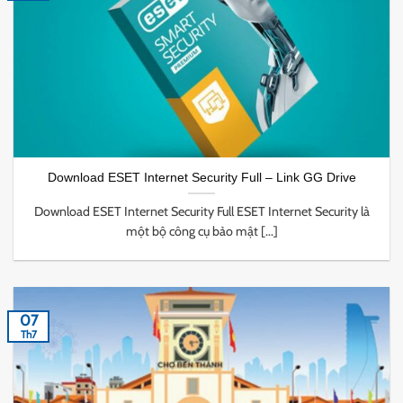
Download ESET Internet Security Full – Link GG Drive
Download ESET Internet Security Full ESET Internet Security là
một bộ công cụ bảo mật [...]
07
Th7