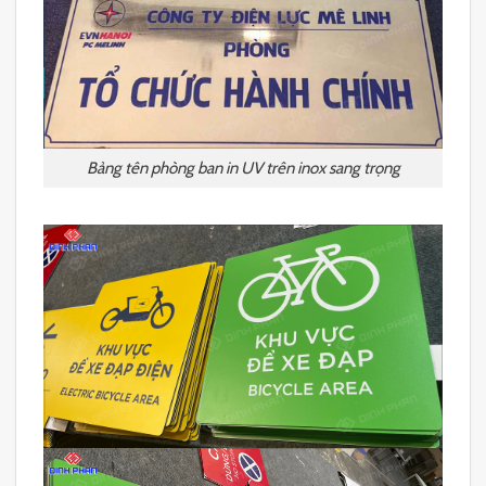
Bảng tên phòng ban in UV trên inox sang trọng