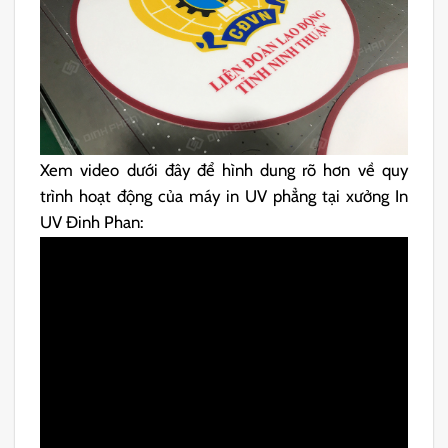
Xem video dưới đây để hình dung rõ hơn về quy
trình hoạt động của máy in UV phẳng tại xưởng In
UV Đinh Phan: