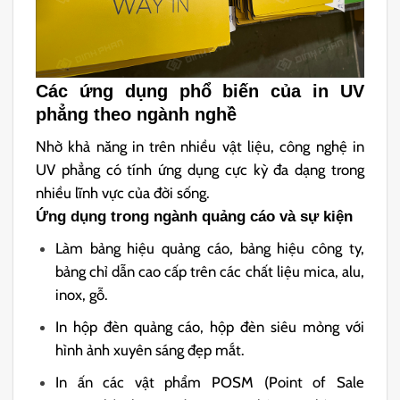
Các ứng dụng phổ biến của in UV
phẳng theo ngành nghề
Nhờ khả năng in trên nhiều vật liệu, công nghệ in
UV phẳng có tính ứng dụng cực kỳ đa dạng trong
nhiều lĩnh vực của đời sống.
Ứng dụng trong ngành quảng cáo và sự kiện
Làm bảng hiệu quảng cáo, bảng hiệu công ty,
bảng chỉ dẫn cao cấp trên các chất liệu mica, alu,
inox, gỗ.
In hộp đèn quảng cáo, hộp đèn siêu mỏng với
hình ảnh xuyên sáng đẹp mắt.
In ấn các vật phẩm POSM (Point of Sale