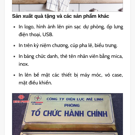
Sản xuất quà tặng và các sản phẩm khác
In logo, hình ảnh lên pin sạc dự phòng, ốp lưng
điện thoại, USB.
In trên kỷ niệm chương, cúp pha lê, biểu trưng.
In bảng chức danh, thẻ tên nhân viên bằng mica,
inox.
In lên bề mặt các thiết bị máy móc, vỏ case,
mặt điều khiển.