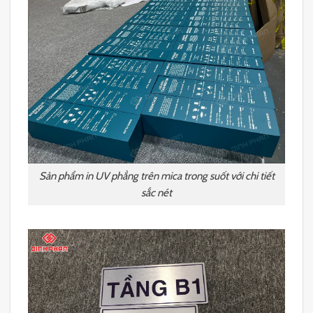
Sản phẩm in UV phẳng trên mica trong suốt với chi tiết
sắc nét