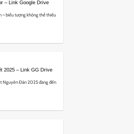
 – Link Google Drive
– biểu tượng không thể thiếu
ết 2025 – Link GG Drive
Tết Nguyên Đán 2025 đang đến