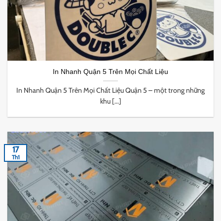
In Nhanh Quận 5 Trên Mọi Chất Liệu
In Nhanh Quận 5 Trên Mọi Chất Liệu Quận 5 – một trong những
khu [...]
17
Th1