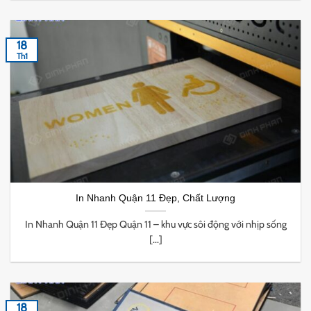
18
Th1
In Nhanh Quận 11 Đẹp, Chất Lượng
In Nhanh Quận 11 Đẹp Quận 11 – khu vực sôi động với nhịp sống
[...]
18