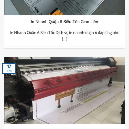
In Nhanh Quận 6 Siêu Tốc Giao Liền
In Nhanh Quận 6 Siêu Tốc Dịch vụ in nhanh quận 6 đáp ứng nhu
[...]
17
Th1