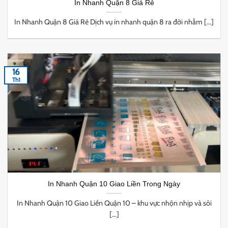
In Nhanh Quận 8 Giá Rẻ
In Nhanh Quận 8 Giá Rẻ Dịch vụ in nhanh quận 8 ra đời nhằm [...]
16
Th1
In Nhanh Quận 10 Giao Liền Trong Ngày
In Nhanh Quận 10 Giao Liền Quận 10 – khu vực nhộn nhịp và sôi
[...]