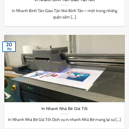
In Nhanh Bình Tân Giao Tận Nơi Bình Tân – một trong những
quận sầm [...]
20
Th1
In Nhanh Nhà Bè Giá Tốt
In Nhanh Nhà Bè Giá Tốt Dịch vụ in nhanh Nhà Bè mang lại sự [...]