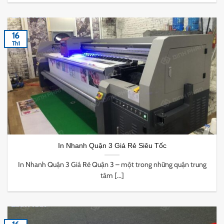
16
Th1
In Nhanh Quận 3 Giá Rẻ Siêu Tốc
In Nhanh Quận 3 Giá Rẻ Quận 3 – một trong những quận trung
tâm [...]