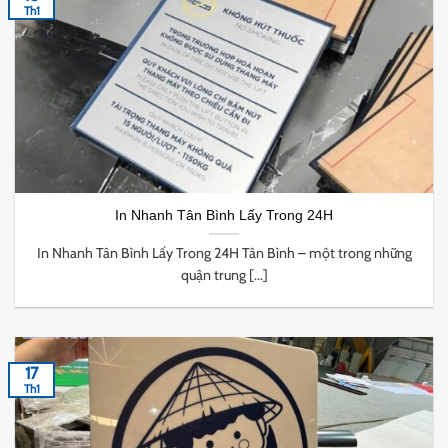
Th1
In Nhanh Tân Bình Lấy Trong 24H
In Nhanh Tân Bình Lấy Trong 24H Tân Bình – một trong những
quận trung [...]
17
Th1