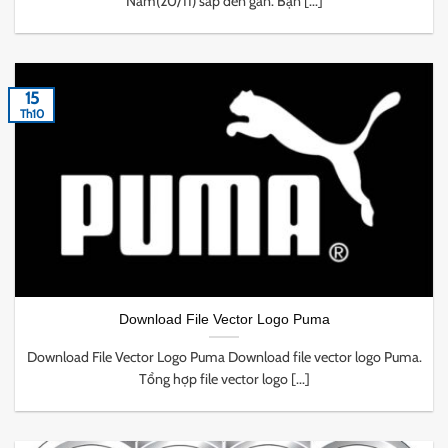
Nam(20/11) sắp đến gần. Bạn [...]
15
Th10
Download File Vector Logo Puma
Download File Vector Logo Puma Download file vector logo Puma.
Tổng hợp file vector logo [...]