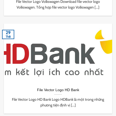
File Vector Logo Volkswagen Download file vector logo
Volkswagen. Tổng hợp file vector logo Volkswagen [...]
29
Th8
File Vector Logo HD Bank
File Vector Logo HD Bank Logo HDBank là một trong những
phương tiện định vị [...]