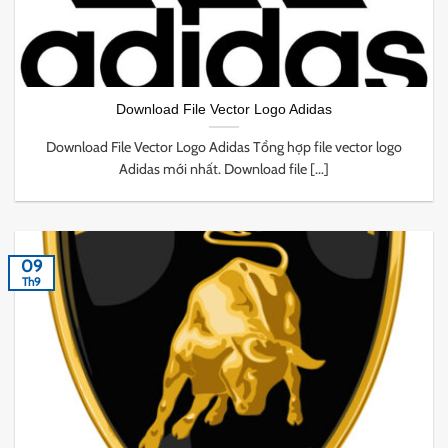
Download File Vector Logo Adidas
Download File Vector Logo Adidas Tổng hợp file vector logo
Adidas mới nhất. Download file [...]
09
Th9