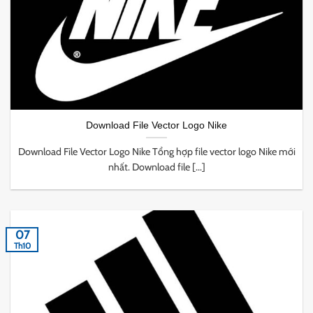
Download File Vector Logo Nike
Download File Vector Logo Nike Tổng hợp file vector logo Nike mới
nhất. Download file [...]
07
Th10