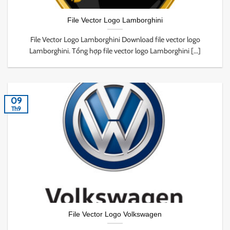
File Vector Logo Lamborghini
File Vector Logo Lamborghini Download file vector logo
Lamborghini. Tổng hợp file vector logo Lamborghini [...]
09
Th9
File Vector Logo Volkswagen