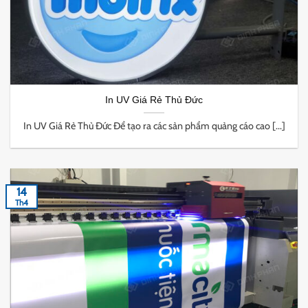
In UV Giá Rẻ Thủ Đức
In UV Giá Rẻ Thủ Đức Để tạo ra các sản phẩm quảng cáo cao [...]
14
Th4