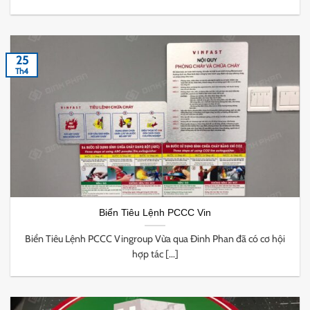
25
Th4
Biển Tiêu Lệnh PCCC Vin
Biển Tiêu Lệnh PCCC Vingroup Vừa qua Đinh Phan đã có cơ hội
hợp tác [...]