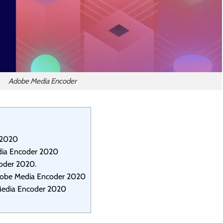
Adobe Media Encoder
 2020
dia Encoder 2020
coder 2020.
Adobe Media Encoder 2020
Media Encoder 2020