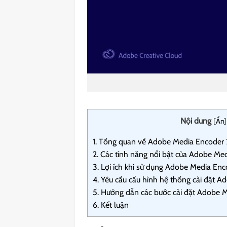
Nội dung
[
Ẩn
]
1.
Tổng quan về Adobe Media Encoder
2.
Các tính năng nổi bật của Adobe Me
3.
Lợi ích khi sử dụng Adobe Media En
4.
Yêu cầu cấu hình hệ thống cài đặt 
5.
Hướng dẫn các bước cài đặt Adobe 
6.
Kết luận