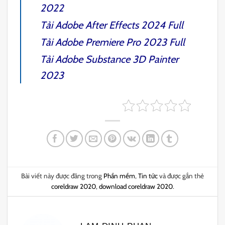
2022
Tải
Adobe After Effects 2024
Full
Tải
Adobe Premiere Pro 2023
Full
Tải
Adobe Substance 3D Painter
2023
Bài viết này được đăng trong
Phần mềm
,
Tin tức
và được gắn thẻ
coreldraw 2020
,
download coreldraw 2020
.