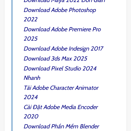
Download
Adobe Photoshop
2022
Download
Adobe Premiere Pro
2025
Download
Adobe Indesign 2017
Download
3ds Max 2025
Download
Pixel Studio 2024
Nhanh
Tải
Adobe Character Animator
2024
Cài Đặt
Adobe Media Encoder
2020
Download Phần Mềm
Blender