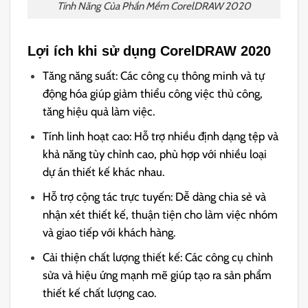
Tính Năng Của Phần Mềm CorelDRAW 2020
Lợi ích khi sử dụng CorelDRAW 2020
Tăng năng suất: Các công cụ thông minh và tự
động hóa giúp giảm thiểu công việc thủ công,
tăng hiệu quả làm việc.
Tính linh hoạt cao: Hỗ trợ nhiều định dạng tệp và
khả năng tùy chỉnh cao, phù hợp với nhiều loại
dự án thiết kế khác nhau.
Hỗ trợ cộng tác trực tuyến: Dễ dàng chia sẻ và
nhận xét thiết kế, thuận tiện cho làm việc nhóm
và giao tiếp với khách hàng.
Cải thiện chất lượng thiết kế: Các công cụ chỉnh
sửa và hiệu ứng mạnh mẽ giúp tạo ra sản phẩm
thiết kế chất lượng cao.