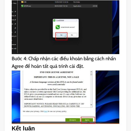
Bước 4: Chấp nhận các điều khoản bằng cách nhấn
Agree để hoàn tất quá trình cài đặt.
Kết luận