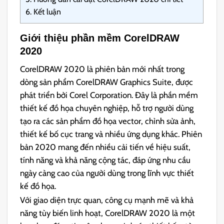
6.
Kết luận
Giới thiệu phần mềm CorelDRAW
2020
CorelDRAW 2020 là phiên bản mới nhất trong
dòng sản phẩm CorelDRAW Graphics Suite, được
phát triển bởi Corel Corporation. Đây là phần mềm
thiết kế đồ họa chuyên nghiệp, hỗ trợ người dùng
tạo ra các sản phẩm đồ họa vector, chỉnh sửa ảnh,
thiết kế bố cục trang và nhiều ứng dụng khác. Phiên
bản 2020 mang đến nhiều cải tiến về hiệu suất,
tính năng và khả năng cộng tác, đáp ứng nhu cầu
ngày càng cao của người dùng trong lĩnh vực thiết
kế đồ họa.
Với giao diện trực quan, công cụ mạnh mẽ và khả
năng tùy biến linh hoạt, CorelDRAW 2020 là một