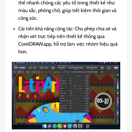
thế nhanh chóng các yếu tố trong thiết kế như
màu sắc, phông chữ, giúp tiết kiệm thời gian và
công sức.
Cải tiến khả năng cộng tác: Cho phép chia sẻ và
nhận xét trực tiếp trên thiết kế thông qua
CorelDRAW.app, hỗ trợ làm việc nhóm hiệu quả
hơn.