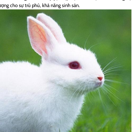
ượng cho sự trù phú, khả năng sinh sản.