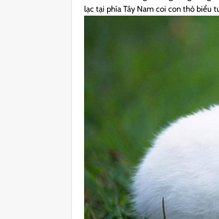
lạc tại phía Tây Nam coi con thỏ biểu t