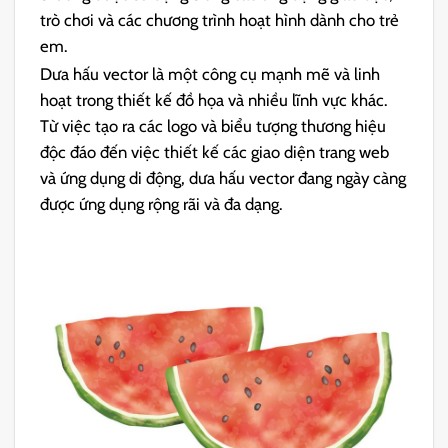
trò chơi và các chương trình hoạt hình dành cho trẻ
em.
Dưa hấu vector là một công cụ mạnh mẽ và linh
hoạt trong thiết kế đồ họa và nhiều lĩnh vực khác.
Từ việc tạo ra các logo và biểu tượng thương hiệu
độc đáo đến việc thiết kế các giao diện trang web
và ứng dụng di động, dưa hấu vector đang ngày càng
được ứng dụng rộng rãi và đa dạng.