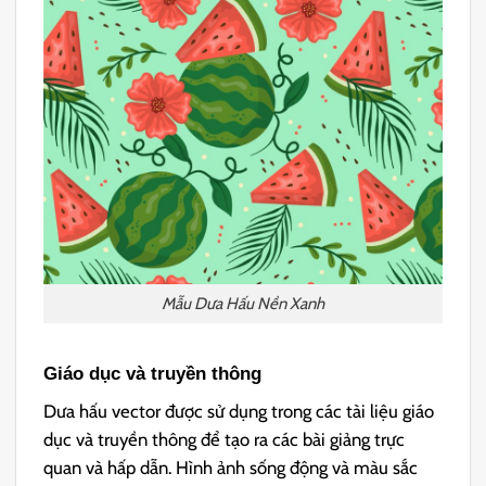
Mẫu Dưa Hấu Nền Xanh
Giáo dục và truyền thông
Dưa hấu vector được sử dụng trong các tài liệu giáo
dục và truyền thông để tạo ra các bài giảng trực
quan và hấp dẫn. Hình ảnh sống động và màu sắc