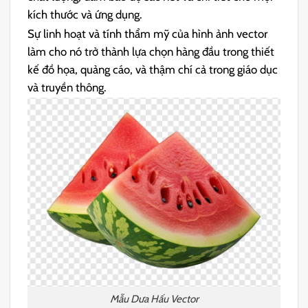
kích thước và ứng dụng.
Sự linh hoạt và tính thẩm mỹ của hình ảnh vector
làm cho nó trở thành lựa chọn hàng đầu trong thiết
kế đồ họa, quảng cáo, và thậm chí cả trong giáo dục
và truyền thông.
Mẫu Dưa Hấu Vector