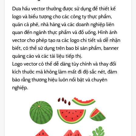
Dưa hấu vector thường được sử dụng để thiết kế
logo và biểu tượng cho các công ty thực phẩm,
quán cà phê, nhà hàng và các doanh nghiệp liên
quan đến ngành thực phẩm và đồ uống. Hình ảnh
vector cho phép tạo ra các logo chi tiết và dễ nhận
biết, có thể sử dụng trên bao bì sản phẩm, banner
quảng cáo và các tài liệu tiếp thị.
Logo vector có thể dễ dàng tùy chỉnh và thay đổi
kích thước mà không làm mất đi độ sắc nét, đảm
bảo rằng thương hiệu luôn nổi bật và chuyên
nghiệp.