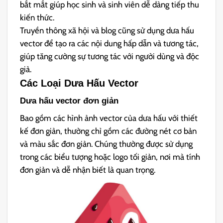
bắt mắt giúp học sinh và sinh viên dễ dàng tiếp thu
kiến thức.
Truyền thông xã hội và blog cũng sử dụng dưa hấu
vector để tạo ra các nội dung hấp dẫn và tương tác,
giúp tăng cường sự tương tác với người dùng và độc
giả.
Các Loại Dưa Hấu Vector
Dưa hấu vector đơn giản
Bao gồm các hình ảnh vector của dưa hấu với thiết
kế đơn giản, thường chỉ gồm các đường nét cơ bản
và màu sắc đơn giản. Chúng thường được sử dụng
trong các biểu tượng hoặc logo tối giản, nơi mà tính
đơn giản và dễ nhận biết là quan trọng.