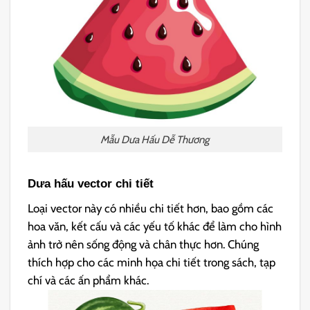
Mẫu Dưa Hấu Dễ Thương
Dưa hấu vector chi tiết
Loại vector này có nhiều chi tiết hơn, bao gồm các
hoa văn, kết cấu và các yếu tố khác để làm cho hình
ảnh trở nên sống động và chân thực hơn. Chúng
thích hợp cho các minh họa chi tiết trong sách, tạp
chí và các ấn phẩm khác.