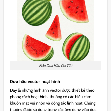
Mẫu Dưa Hấu Chi Tiết
Dưa hấu vector hoạt hình
Đây là những hình ảnh vector được thiết kế theo
phong cách hoạt hình, thường có các biểu cảm
khuôn mặt vui nhộn và động tác linh hoạt. Chúng
thường được sử dụng trong các ứng dụng giáo dục,