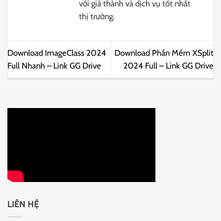
với giá thành và dịch vụ tốt nhất
thị trường.
Download ImageClass 2024
Download Phần Mềm XSplit
Full Nhanh – Link GG Drive
2024 Full – Link GG Drive
LIÊN HỆ