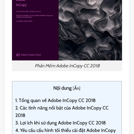
Phần Mềm Adobe InCopy CC 2018
Nội dung
[
Ẩn
]
1.
Tổng quan về Adobe InCopy CC 2018
2.
Các tính năng nổi bật của Adobe InCopy CC
2018
3.
Lợi ích khi sử dụng Adobe InCopy CC 2018
4.
Yêu cầu cấu hình tối thiểu cài đặt Adobe InCopy