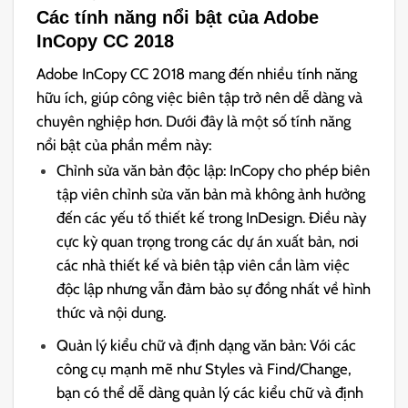
Các tính năng nổi bật của Adobe
InCopy CC 2018
Adobe InCopy CC 2018 mang đến nhiều tính năng
hữu ích, giúp công việc biên tập trở nên dễ dàng và
chuyên nghiệp hơn. Dưới đây là một số tính năng
nổi bật của phần mềm này:
Chỉnh sửa văn bản độc lập: InCopy cho phép biên
tập viên chỉnh sửa văn bản mà không ảnh hưởng
đến các yếu tố thiết kế trong InDesign. Điều này
cực kỳ quan trọng trong các dự án xuất bản, nơi
các nhà thiết kế và biên tập viên cần làm việc
độc lập nhưng vẫn đảm bảo sự đồng nhất về hình
thức và nội dung.
Quản lý kiểu chữ và định dạng văn bản: Với các
công cụ mạnh mẽ như Styles và Find/Change,
bạn có thể dễ dàng quản lý các kiểu chữ và định