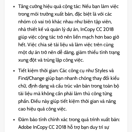
Tăng cường hiệu quả cộng tác: Nếu bạn làm việc
trong môi trường xuất bản, đặc biệt là với các
nhóm có vai trò khác nhau như biên tập viên,
nhà thiết kế và quản lý dự án, InCopy CC 2018
giúp việc cộng tác trở nên liền mạch hơn bao giờ
hết. Việc chia sẻ tài liệu và làm việc trên cùng
một dự án trở nên dễ dàng, giảm thiểu tình trạng
xung đột và trùng lặp công việc.
Tiết kiệm thời gian: Các công cụ như Styles và
Find/Change giúp bạn nhanh chóng thay đổi kiểu
chữ, định dạng và cấu trúc văn bản trong toàn bộ
tài liệu mà không cần phải làm thủ công từng
phần. Điều này giúp tiết kiệm thời gian và nâng
cao hiệu quả công việc.
Đảm bảo tính chính xác trong quá trình xuất bản:
Adobe InCopy CC 2018 hỗ trợ bạn duy trì sự