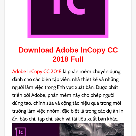
Download
Adobe InCopy CC
2018
Full
Adobe InCopy CC 2018
là phần mềm chuyên dụng
dành cho các biên tập viên, nhà thiết kế và những
người làm việc trong lĩnh vực xuất bản. Được phát
triển bởi Adobe, phần mềm này cho phép người
dùng tạo, chỉnh sửa và cộng tác hiệu quả trong môi
trường làm việc nhóm, đặc biệt là trong các dự án in
ấn, báo chí, tạp chí, sách và tài liệu xuất bản khác.