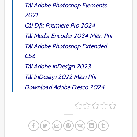
Tải
Adobe Photoshop Elements
2021
Cài Đặt
Premiere Pro 2024
Tải
Media Encoder 2024
Miễn Phí
Tải
Adobe Photoshop Extended
CS6
Tải
Adobe InDesign 2023
Tải
InDesign 2022
Miễn Phí
Download
Adobe Fresco 2024