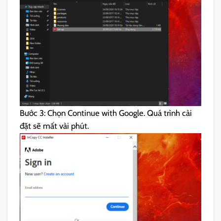
Bước 3: Chọn Continue with Google. Quá trình cài
đặt sẽ mất vài phút.