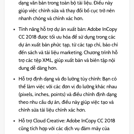
dạng văn bản trong toàn bộ tài liệu. Điều này
giúp việc chỉnh sửa và thay đổi bố cục trở nên
nhanh chóng và chính xác hơn.
Tính năng hỗ trợ dự án xuất bản: Adobe InCopy
CC 2018 được tối ưu hóa để sử dụng trong các
dự án xuất bản phức tạp, từ các tạp chí, báo chí
đến sách và tài liệu marketing. Chương trình hỗ
trợ các tệp XML, giúp xuất bản và biên tập nội
dung dễ dàng hơn.
Hỗ trợ định dạng và đo lường tùy chỉnh: Bạn có
thể làm việc với các đơn vị đo lường khác nhau
(pixels, inches, points) và điều chỉnh định dạng
theo nhu cầu dự án, điều này giúp việc tạo và
chỉnh sửa tài liệu chính xác hơn.
Hỗ trợ Cloud Creative: Adobe InCopy CC 2018
cũng tích hợp với các dịch vụ đám mây của