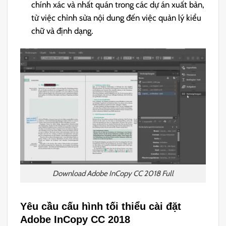
chính xác và nhất quán trong các dự án xuất bản,
từ việc chỉnh sửa nội dung đến việc quản lý kiểu
chữ và định dạng.
Download Adobe InCopy CC 2018 Full
Yêu cầu cấu hình tối thiểu cài đặt
Adobe InCopy CC 2018