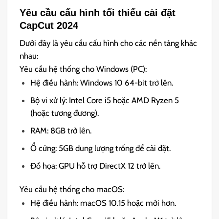
Yêu cầu cấu hình tối thiểu cài đặt
CapCut 2024
Dưới đây là yêu cầu cấu hình cho các nền tảng khác
nhau:
Yêu cầu hệ thống cho Windows (PC):
Hệ điều hành: Windows 10 64-bit trở lên.
Bộ vi xử lý: Intel Core i5 hoặc AMD Ryzen 5
(hoặc tương đương).
RAM: 8GB trở lên.
Ổ cứng: 5GB dung lượng trống để cài đặt.
Đồ họa: GPU hỗ trợ DirectX 12 trở lên.
Yêu cầu hệ thống cho macOS:
Hệ điều hành: macOS 10.15 hoặc mới hơn.