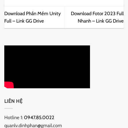
Download Phần Mềm Unity
Download Fotor 2023 Full
Full – Link GG Drive
Nhanh – Link GG Drive
LIÊN HỆ
Hotline 1:
0947.85.0022
quanlv.dinhphan@gmail.com