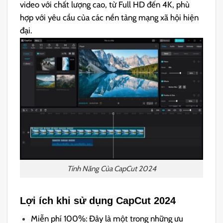
video với chất lượng cao, từ Full HD đến 4K, phù
hợp với yêu cầu của các nền tảng mạng xã hội hiện
đại.
Tính Năng Của CapCut 2024
Lợi ích khi sử dụng CapCut 2024
Miễn phí 100%: Đây là một trong những ưu