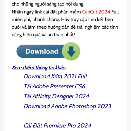
cho những người sáng tạo nội dung.
Nhận ngay link cài đặt phần mềm
CapCut 2024
Full
miễn phí, nhanh chóng. Hãy truy cập liên kết bên
dưới và làm theo hướng dẫn để trải nghiệm các tính
năng hiệu quả và an toàn nhất!
Xem thêm thông tin khác:
Download
Krita 2021
Full
Tải
Adobe Presenter CS6
Tải
Affinity Designer 2024
Download
Adobe Photoshop 2023
Cài Đặt
Premiere Pro 2024