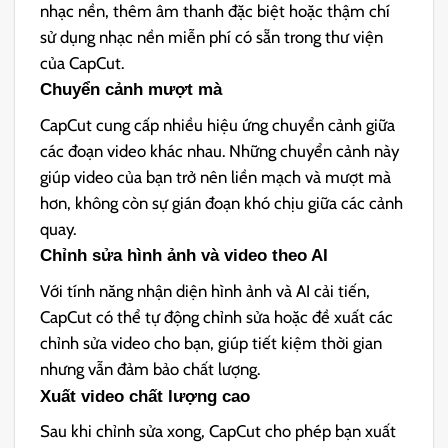
nhạc nền, thêm âm thanh đặc biệt hoặc thậm chí
sử dụng nhạc nền miễn phí có sẵn trong thư viện
của CapCut.
Chuyển cảnh mượt mà
CapCut cung cấp nhiều hiệu ứng chuyển cảnh giữa
các đoạn video khác nhau. Những chuyển cảnh này
giúp video của bạn trở nên liền mạch và mượt mà
hơn, không còn sự gián đoạn khó chịu giữa các cảnh
quay.
Chỉnh sửa hình ảnh và video theo AI
Với tính năng nhận diện hình ảnh và AI cải tiến,
CapCut có thể tự động chỉnh sửa hoặc đề xuất các
chỉnh sửa video cho bạn, giúp tiết kiệm thời gian
nhưng vẫn đảm bảo chất lượng.
Xuất video chất lượng cao
Sau khi chỉnh sửa xong, CapCut cho phép bạn xuất