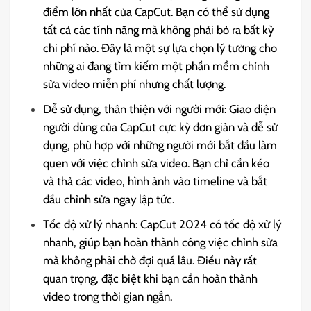
điểm lớn nhất của CapCut. Bạn có thể sử dụng
tất cả các tính năng mà không phải bỏ ra bất kỳ
chi phí nào. Đây là một sự lựa chọn lý tưởng cho
những ai đang tìm kiếm một phần mềm chỉnh
sửa video miễn phí nhưng chất lượng.
Dễ sử dụng, thân thiện với người mới: Giao diện
người dùng của CapCut cực kỳ đơn giản và dễ sử
dụng, phù hợp với những người mới bắt đầu làm
quen với việc chỉnh sửa video. Bạn chỉ cần kéo
và thả các video, hình ảnh vào timeline và bắt
đầu chỉnh sửa ngay lập tức.
Tốc độ xử lý nhanh: CapCut 2024 có tốc độ xử lý
nhanh, giúp bạn hoàn thành công việc chỉnh sửa
mà không phải chờ đợi quá lâu. Điều này rất
quan trọng, đặc biệt khi bạn cần hoàn thành
video trong thời gian ngắn.