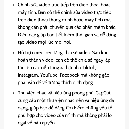
Chỉnh sửa video trực tiếp trên điện thoại hoặc
máy tính: Bạn có thể chỉnh sửa video trực tiếp
trên điện thoại thông minh hoặc máy tính mà
không cần phải chuyển qua các phần mềm khác.
Điều này giúp bạn tiết kiệm thời gian và dễ dàng
tạo video mọi lúc mọi nơi.
Hỗ trợ nhiều nền tảng chia sẻ video: Sau khi
hoàn thành video, bạn có thể chia sẻ ngay lập
tức lên các nền tảng xã hội như TikTok,
Instagram, YouTube, Facebook mà không gặp
phải vấn đề về tương thích định dạng.
Thư viện nhạc và hiệu ứng phong phú: CapCut
cung cấp một thư viện nhạc nền và hiệu ứng đa
dạng, giúp bạn dễ dàng tìm kiếm những yếu tố
phù hợp cho video của mình mà không phải lo
ngại về bản quyền.