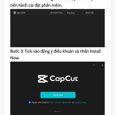
tiến hành cài đặt phần mềm.
Bước 3: Tick vào đồng ý điều khoản và nhấn Install
Now.