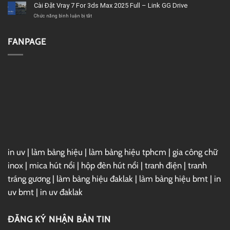
chất
–
Microsoft
Cài Đặt Vray 7 For 3ds Max 2025 Full – Link GG Drive
lượng
Link
Project
GG
2019
ở
Chức năng bình luận bị tắt
Drive
Full
Cài
–
Đặt
Link
Vray
FANPAGE
GG
7
Drive
For
3ds
Max
2025
Full
–
Link
GG
Drive
in uv
|
làm bảng hiệu
|
làm bảng hiệu tphcm
|
gia công chữ
inox
|
mica hút nổi
|
hộp đèn hút nổi
|
tranh điện
|
tranh
tráng gương
|
làm bảng hiệu đaklak
|
làm bảng hiệu bmt
|
in
uv bmt
|
in uv đaklak
ĐĂNG KÝ NHẬN BẢN TIN