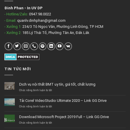
Đinh Phan
-
In UV DP
- Hotline/Zalo:
0947.98.0022
- Email:
quanlv.dinhphan@gmail.com
- Xưởng 1:
234/3 Tô Ngọc Vân, Phường Linh Đông, TP. HCM
- Xưởng 2:
185 Lý Thái Tổ, Phường Tân An, Đắk Lắk
TIN TỨC MỚI
Dịch vụ nội thất BMT uy tín, giá tốt, chất lượng
ở
Chức năng bình luận bị tắt
Dịch
vụ
Tải Corel VideoStudio Ultimate 2020 – Link GG Drive
nội
thất
ở
Chức năng bình luận bị tắt
BMT
Tải
uy
Corel
Download Microsoft Project 2019 Full – Link GG Drive
tín,
VideoStudio
giá
Ultimate
ở
Chức năng bình luận bị tắt
tốt,
2020
Download