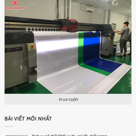
in uv cuộn
BÀI VIẾT MỚI NHẤT