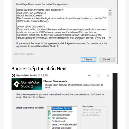
Bước 5: Tiếp tục nhấn Next.