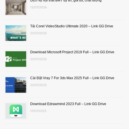
Dịch vụ nội thất BMT uy tín, giá tốt, chất lượng
12/07/2026
Tải Corel VideoStudio Ultimate 2020 – Link GG Drive
21/07/2025
Download Microsoft Project 2019 Full – Link GG Drive
21/07/2025
Cài Đặt Vray 7 For 3ds Max 2025 Full – Link GG Drive
21/07/2025
Download Edrawmind 2023 Full – Link GG Drive
17/07/2025