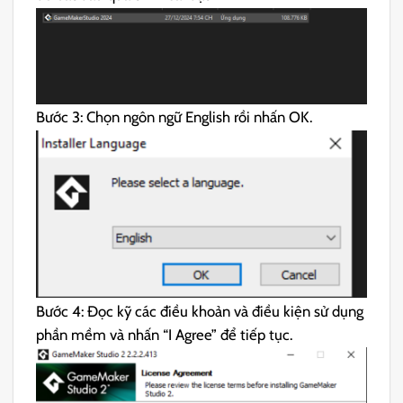
Bước 3: Chọn ngôn ngữ English rồi nhấn OK.
Bước 4: Đọc kỹ các điều khoản và điều kiện sử dụng
phần mềm và nhấn “I Agree” để tiếp tục.