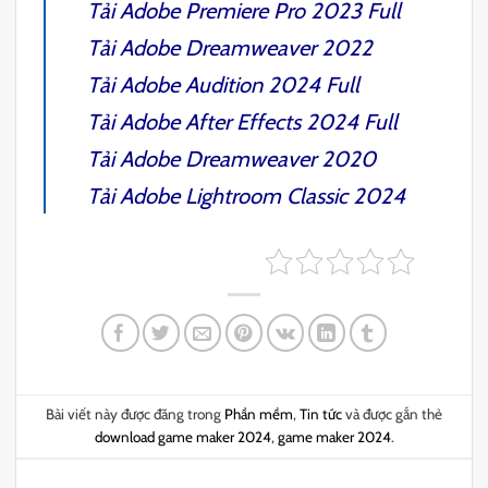
Tải
Adobe Premiere Pro 2023
Full
Tải
Adobe Dreamweaver 2022
Tải
Adobe Audition 2024
Full
Tải
Adobe After Effects 2024
Full
Tải
Adobe Dreamweaver 2020
Tải
Adobe Lightroom Classic 2024
Bài viết này được đăng trong
Phần mềm
,
Tin tức
và được gắn thẻ
download game maker 2024
,
game maker 2024
.