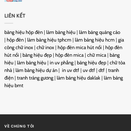
LIÊN KẾT
bảng hiệu hộp đèn
|
làm bảng hiệu
|
làm bảng quảng cáo
|
hộp đèn
|
làm bảng hiệu tphcm
|
làm bảng hiệu hcm
|
gia
công chữ inox
|
chữ inox
|
hộp đèn mica hút nổi
|
hộp đèn
hút nổi
|
bảng hiệu đẹp
|
hộp đèn mica
|
chữ mica
|
bảng
hiệu
|
làm bảng hiệu
|
in uv phẳng
|
bảng hiệu đẹp
|
chữ tòa
nhà
|
làm bảng hiệu dự án
|
in uv dtf
|
uv dtf
|
dtf
|
tranh
điện
|
tranh tráng gương
|
làm bảng hiệu daklak
|
làm bảng
hiệu bmt
VỀ CHÚNG TÔI