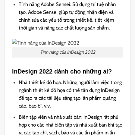
Tính năng Adobe Sensei: Sử dụng trí tuệ nhân
tạo, Adobe Sensei giúp tự động nhận diện và
chỉnh sửa các yếu tố trong thiết kế, tiết kiệm
thời gian và nâng cao chất lượng sản phẩm.
Tính năng của InDesign 2022
InDesign 2022 dành cho những ai?
Nhà thiết kế đồ họa: Những người làm việc trong
ngành thiết kế đồ họa có thể tận dụng InDesign
để tạo ra các tài liệu sáng tạo, ấn phẩm quảng
cáo, bao bì, v.v.
Biên tập viên và nhà xuất bản: InDesign rất phù
hợp cho các nhà biên tập và nhà xuất bản khi tạo
ra các tạp chí, sách, báo và các ấn phẩm in ấn