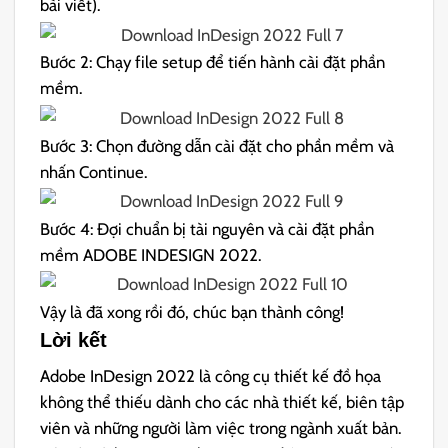
bài viết).
Bước 2: Chạy file setup để tiến hành cài đặt phần
mềm.
Bước 3: Chọn đường dẫn cài đặt cho phần mềm và
nhấn Continue.
Bước 4: Đợi chuẩn bị tài nguyên và cài đặt phần
mềm ADOBE INDESIGN 2022.
Vậy là đã xong rồi đó, chúc bạn thành công!
Lời kết
Adobe InDesign 2022 là công cụ thiết kế đồ họa
không thể thiếu dành cho các nhà thiết kế, biên tập
viên và những người làm việc trong ngành xuất bản.