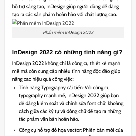
hỗ trợ sáng tạo, InDesign giúp người dùng dễ dàng
tạo ra các sản phẩm hoàn hảo với chất lượng cao.
Phần mềm InDesign 2022
InDesign 2022 có những tính năng gì?
InDesign 2022 không chỉ là công cụ thiết kế mạnh
mẽ mà còn cung cấp nhiều tính năng độc đáo giúp
nâng cao hiệu quả công việc:
Tính năng Typography cải tiến: Với công cụ
typography mạnh mẽ, InDesign 2022 giúp bạn
dễ dàng kiểm soát và chỉnh sửa font chữ, khoảng
cách giữa các ký tự và dòng chữ để tạo ra những
tác phẩm văn bản hoàn hảo.
Công cụ hỗ trợ đồ họa vector: Phiên bản mới của