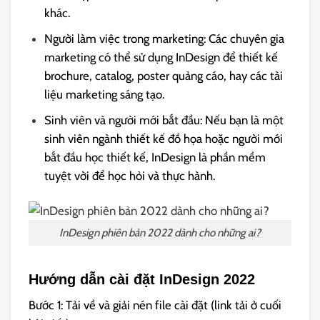
khác.
Người làm việc trong marketing: Các chuyên gia
marketing có thể sử dụng InDesign để thiết kế
brochure, catalog, poster quảng cáo, hay các tài
liệu marketing sáng tạo.
Sinh viên và người mới bắt đầu: Nếu bạn là một
sinh viên ngành thiết kế đồ họa hoặc người mới
bắt đầu học thiết kế, InDesign là phần mềm
tuyệt vời để học hỏi và thực hành.
InDesign phiên bản 2022 dành cho những ai?
Hướng dẫn cài đặt InDesign 2022
Bước 1: Tải về và giải nén file cài đặt (link tải ở cuối