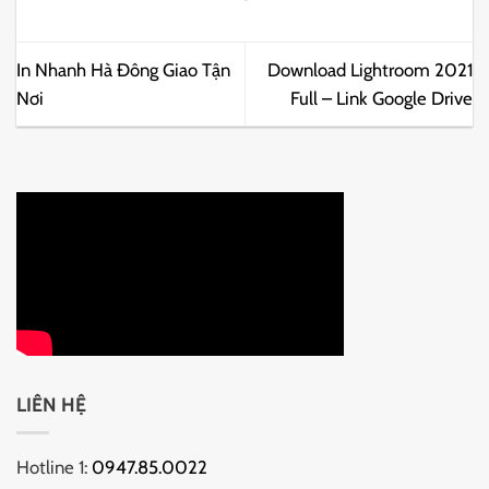
In Nhanh Hà Đông Giao Tận
Download Lightroom 2021
Nơi
Full – Link Google Drive
LIÊN HỆ
Hotline 1:
0947.85.0022