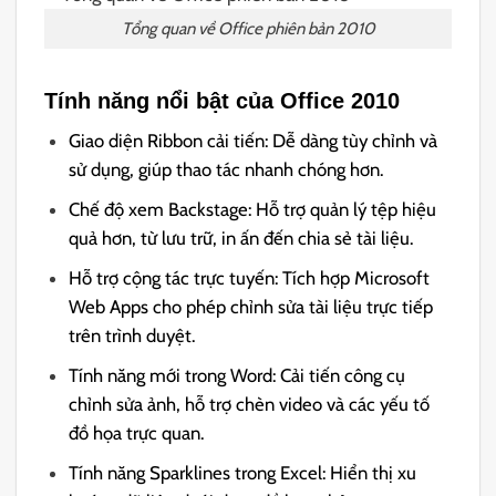
Tổng quan về Office phiên bản 2010
Tính năng nổi bật của Office 2010
Giao diện Ribbon cải tiến: Dễ dàng tùy chỉnh và
sử dụng, giúp thao tác nhanh chóng hơn.
Chế độ xem Backstage: Hỗ trợ quản lý tệp hiệu
quả hơn, từ lưu trữ, in ấn đến chia sẻ tài liệu.
Hỗ trợ cộng tác trực tuyến: Tích hợp Microsoft
Web Apps cho phép chỉnh sửa tài liệu trực tiếp
trên trình duyệt.
Tính năng mới trong Word: Cải tiến công cụ
chỉnh sửa ảnh, hỗ trợ chèn video và các yếu tố
đồ họa trực quan.
Tính năng Sparklines trong Excel: Hiển thị xu