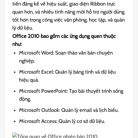
tiến đáng kể về hiệu suất, giao diện Ribbon trực
quan hơn, và nhiều tính năng mới hỗ trợ người dùng
tốt hơn trong công việc văn phòng, học tập, và quản
lý dữ liệu.
Office 2010 bao gồm các ứng dụng quen thuộc
như:
Microsoft Word: Soạn thảo văn bản chuyên
nghiệp.
Microsoft Excel: Quản lý bảng tính và dữ liệu
hiệu quả.
Microsoft PowerPoint: Tạo bài thuyết trình sống
động.
Microsoft Outlook: Quản lý email và lịch biểu.
Microsoft Access: Quản lý cơ sở dữ liệu.