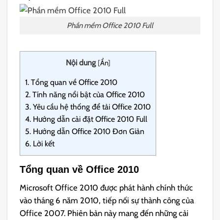
Phần mềm Office 2010 Full
Nội dung
[
Ẩn
]
1.
Tổng quan về Office 2010
2.
Tính năng nổi bật của Office 2010
3.
Yêu cầu hệ thống để tải Office 2010
4.
Hướng dẫn cài đặt Office 2010 Full
5.
Hướng dẫn Office 2010 Đơn Giản
6.
Lời kết
Tổng quan về Office 2010
Microsoft Office 2010 được phát hành chính thức
vào tháng 6 năm 2010, tiếp nối sự thành công của
Office 2007. Phiên bản này mang đến những cải