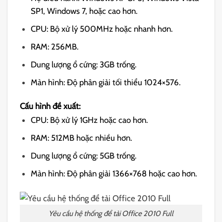
SP1, Windows 7, hoặc cao hơn.
CPU: Bộ xử lý 500MHz hoặc nhanh hơn.
RAM: 256MB.
Dung lượng ổ cứng: 3GB trống.
Màn hình: Độ phân giải tối thiểu 1024×576.
Cấu hình đề xuất:
CPU: Bộ xử lý 1GHz hoặc cao hơn.
RAM: 512MB hoặc nhiều hơn.
Dung lượng ổ cứng: 5GB trống.
Màn hình: Độ phân giải 1366×768 hoặc cao hơn.
Yêu cầu hệ thống để tải Office 2010 Full