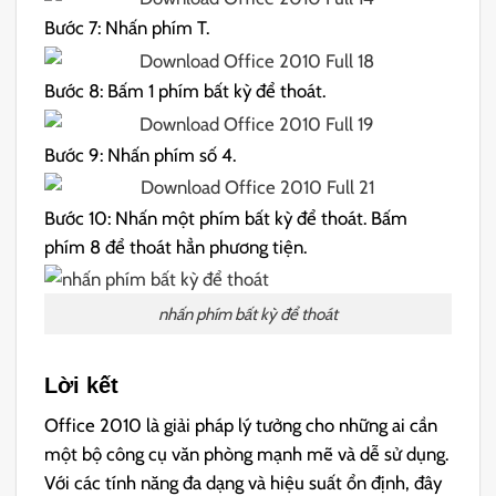
Bước 7: Nhấn phím T.
Bước 8: Bấm 1 phím bất kỳ để thoát.
Bước 9: Nhấn phím số 4.
Bước 10: Nhấn một phím bất kỳ để thoát. Bấm
phím 8 để thoát hẳn phương tiện.
nhấn phím bất kỳ để thoát
Lời kết
Office 2010 là giải pháp lý tưởng cho những ai cần
một bộ công cụ văn phòng mạnh mẽ và dễ sử dụng.
Với các tính năng đa dạng và hiệu suất ổn định, đây