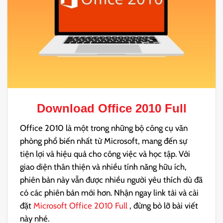
Download
Office 2010 Full
Office 2010 là một trong những bộ công cụ văn
phòng phổ biến nhất từ Microsoft, mang đến sự
tiện lợi và hiệu quả cho công việc và học tập. Với
giao diện thân thiện và nhiều tính năng hữu ích,
phiên bản này vẫn được nhiều người yêu thích dù đã
có các phiên bản mới hơn. Nhận ngay link tải và cài
đặt
Microsoft Office 2010 Full
, đừng bỏ lỡ bài viết
này nhé.