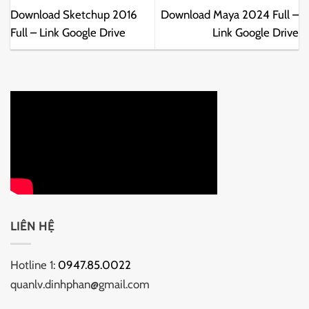
Download Sketchup 2016
Download Maya 2024 Full –
Full – Link Google Drive
Link Google Drive
LIÊN HỆ
Hotline 1:
0947.85.0022
quanlv.dinhphan@gmail.com