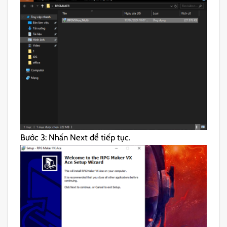
Bước 3: Nhấn Next để tiếp tục.