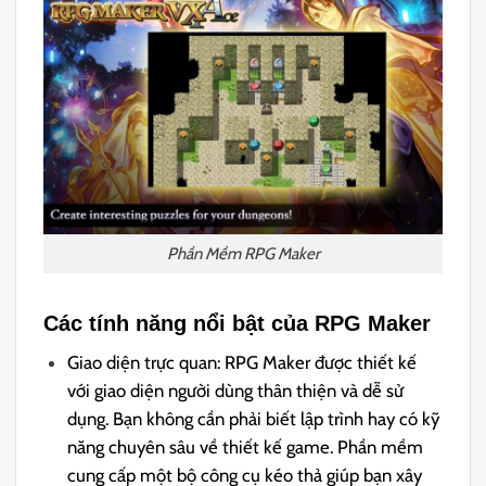
Phần Mềm RPG Maker
Các tính năng nổi bật của RPG Maker
Giao diện trực quan: RPG Maker được thiết kế
với giao diện người dùng thân thiện và dễ sử
dụng. Bạn không cần phải biết lập trình hay có kỹ
năng chuyên sâu về thiết kế game. Phần mềm
cung cấp một bộ công cụ kéo thả giúp bạn xây