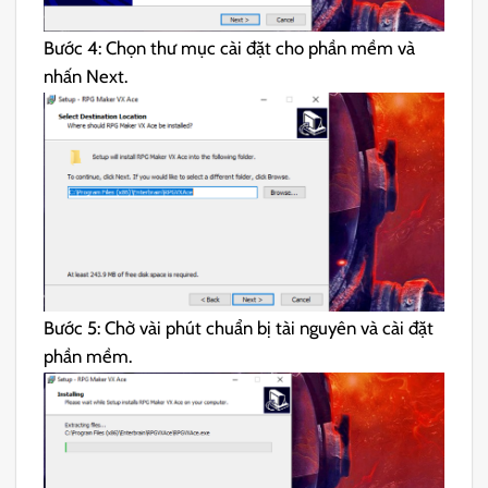
Bước 4: Chọn thư mục cài đặt cho phần mềm và
nhấn Next.
Bước 5: Chờ vài phút chuẩn bị tài nguyên và cài đặt
phần mềm.