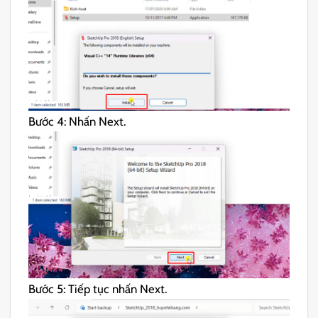
Bước 4: Nhấn Next.
Bước 5: Tiếp tục nhấn Next.