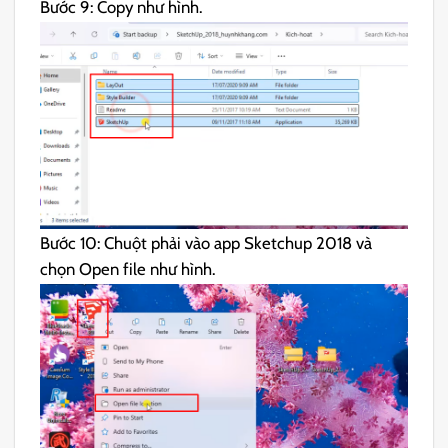
Bước 9: Copy như hình.
Bước 10: Chuột phải vào app Sketchup 2018 và
chọn Open file như hình.