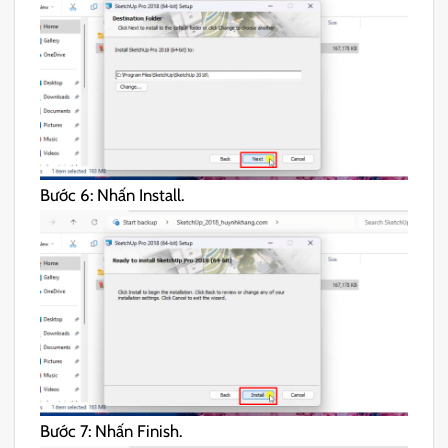
Bước 6: Nhấn Install.
Bước 7: Nhấn Finish.