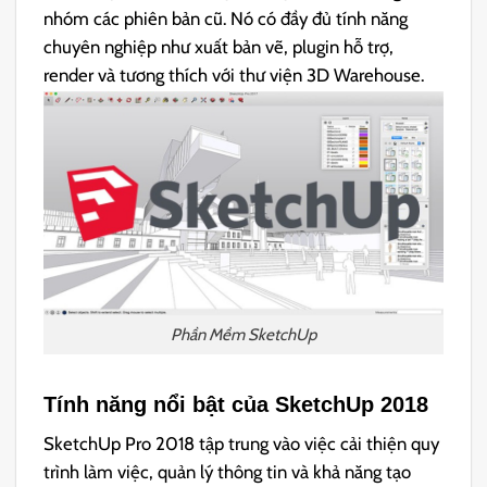
nhóm các phiên bản cũ. Nó có đầy đủ tính năng
chuyên nghiệp như xuất bản vẽ, plugin hỗ trợ,
render và tương thích với thư viện 3D Warehouse.
Phần Mềm SketchUp
Tính năng nổi bật của SketchUp 2018
SketchUp Pro 2018 tập trung vào việc cải thiện quy
trình làm việc, quản lý thông tin và khả năng tạo