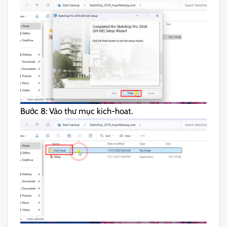
Bước 8: Vào thư mục kich-hoat.