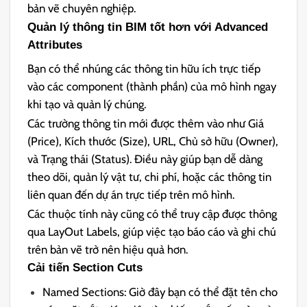
bản vẽ chuyên nghiệp.
Quản lý thông tin BIM tốt hơn với Advanced
Attributes
Bạn có thể nhúng các thông tin hữu ích trực tiếp
vào các component (thành phần) của mô hình ngay
khi tạo và quản lý chúng.
Các trường thông tin mới được thêm vào như Giá
(Price), Kích thước (Size), URL, Chủ sở hữu (Owner),
và Trạng thái (Status). Điều này giúp bạn dễ dàng
theo dõi, quản lý vật tư, chi phí, hoặc các thông tin
liên quan đến dự án trực tiếp trên mô hình.
Các thuộc tính này cũng có thể truy cập được thông
qua LayOut Labels, giúp việc tạo báo cáo và ghi chú
trên bản vẽ trở nên hiệu quả hơn.
Cải tiến Section Cuts
Named Sections: Giờ đây bạn có thể đặt tên cho