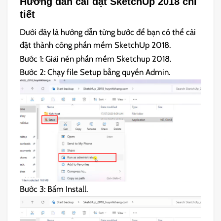
Hướng dẫn cài đặt SketchUp 2018 chi
tiết
Dưới đây là hướng dẫn từng bước để bạn có thể cài
đặt thành công phần mềm SketchUp 2018.
Bước 1: Giải nén phần mềm Sketchup 2018.
Bước 2: Chạy file Setup bằng quyền Admin.
Bước 3: Bấm Install.