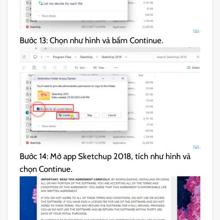
Bước 13: Chọn như hình và bấm Continue.
Bước 14: Mở app Sketchup 2018, tích như hình và
chọn Continue.