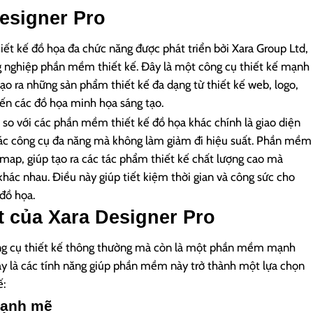
esigner Pro
ết kế đồ họa đa chức năng được phát triển bởi Xara Group Ltd,
g nghiệp phần mềm thiết kế. Đây là một công cụ thiết kế mạnh
ạo ra những sản phẩm thiết kế đa dạng từ thiết kế web, logo,
ến các đồ họa minh họa sáng tạo.
 so với các phần mềm thiết kế đồ họa khác chính là giao diện
 các công cụ đa năng mà không làm giảm đi hiệu suất. Phần mềm
itmap, giúp tạo ra các tác phẩm thiết kế chất lượng cao mà
hác nhau. Điều này giúp tiết kiệm thời gian và công sức cho
 đồ họa.
t của Xara Designer Pro
ông cụ thiết kế thông thường mà còn là một phần mềm mạnh
đây là các tính năng giúp phần mềm này trở thành một lựa chọn
ế:
mạnh mẽ