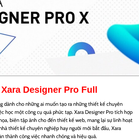
d
Xara Designer Pro
Full
g dành cho những ai muốn tạo ra những thiết kế chuyên
ệc học một công cụ quá phức tạp. Xara Designer Pro tích hợp
họa, biên tập ảnh cho đến thiết kế web, mang lại sự linh hoạt
 nhà thiết kế chuyên nghiệp hay người mới bắt đầu, Xara
àn thành công việc nhanh chóng và hiệu quả.