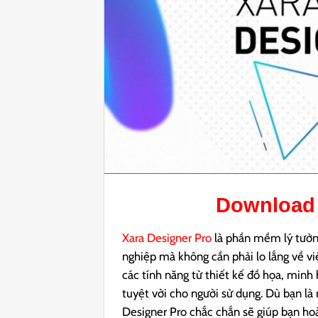
Downloa
Xara Designer Pro
là phần mềm lý tưởn
nghiệp mà không cần phải lo lắng về vi
các tính năng từ thiết kế đồ họa, minh 
tuyệt vời cho người sử dụng. Dù bạn là
Designer Pro chắc chắn sẽ giúp bạn ho