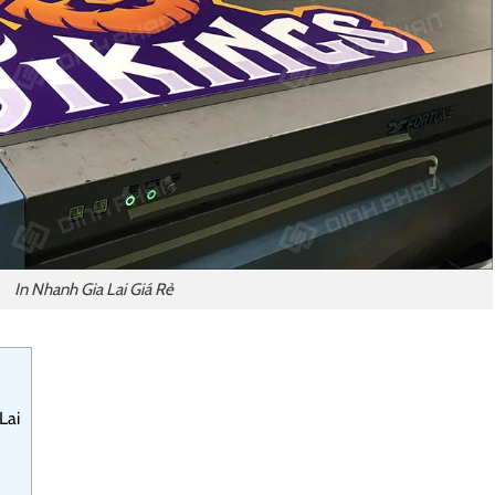
In Nhanh Gia Lai Giá Rẻ
Lai