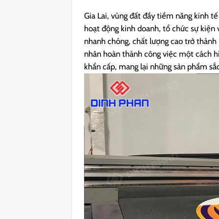
Gia Lai, vùng đất đầy tiềm năng kinh t
hoạt động kinh doanh, tổ chức sự kiện 
nhanh chóng, chất lượng cao trở thành
nhân hoàn thành công việc một cách h
khẩn cấp, mang lại những sản phẩm sắ