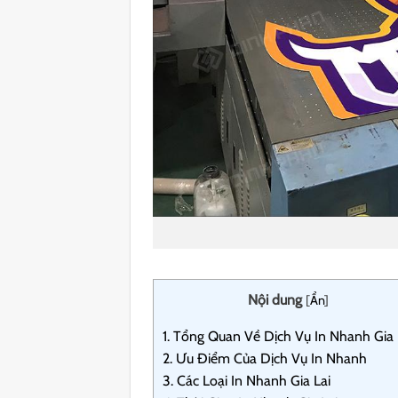
Nội dung
[
Ẩn
]
1.
Tổng Quan Về Dịch Vụ In Nhanh Gia 
2.
Ưu Điểm Của Dịch Vụ In Nhanh
3.
Các Loại In Nhanh Gia Lai