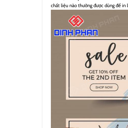
chất liệu nào thường được dùng để in 