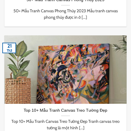
50+ Mẫu Tranh Canvas Phong Thủy 2023 Mẫu tranh canvas
phong thủy được in ở [...]
21
Th3
Top 10+ Mẫu Tranh Canvas Treo Tường Đẹp
Top 10+ Mẫu Tranh Canvas Treo Tường Đẹp Tranh canvas treo
tường là một hình [...]