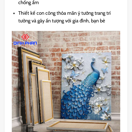
chống ẩm
Thiết kế con công thỏa mãn ý tưởng trang trí
tường và gây ấn tượng với gia đình, bạn bè