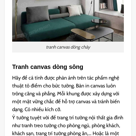
tranh canvas dòng chảy
Tranh canvas dòng sông
Hãy để cá tính được phản ánh trên tác phẩm nghệ
thuật tô điểm cho bức tường. Bản in canvas luôn
trông căng và phẳng. Mỗi khung được xây dựng với
một mặt vững chắc để hỗ trợ canvas và tránh biến
dạng. Có nhiều kích cỡ.
Ý tưởng tuyệt vời để trang trí tường nội thất gia đình
như tranh treo tường cho phòng ngủ, phòng khách,
khách sạn, trang trí tường phòng ăn,… Hoặc là một