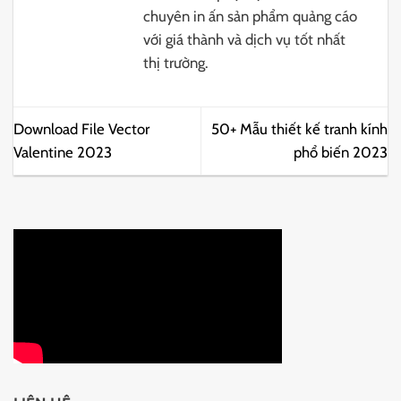
chuyên in ấn sản phẩm quảng cáo
với giá thành và dịch vụ tốt nhất
thị trường.
Download File Vector
50+ Mẫu thiết kế tranh kính
Valentine 2023
phổ biến 2023