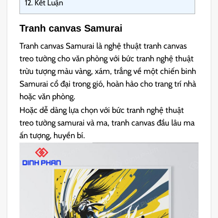
12.
Kết Luận
Tranh canvas Samurai
Tranh canvas Samurai là nghệ thuật tranh canvas
treo tường cho văn phòng với bức tranh nghệ thuật
trừu tượng màu vàng, xám, trắng về một chiến binh
Samurai cổ đại trong gió, hoàn hảo cho trang trí nhà
hoặc văn phòng.
Hoặc dễ dàng lựa chọn với bức tranh nghệ thuật
treo tường samurai và ma, tranh canvas đầu lâu ma
ấn tượng, huyền bí.