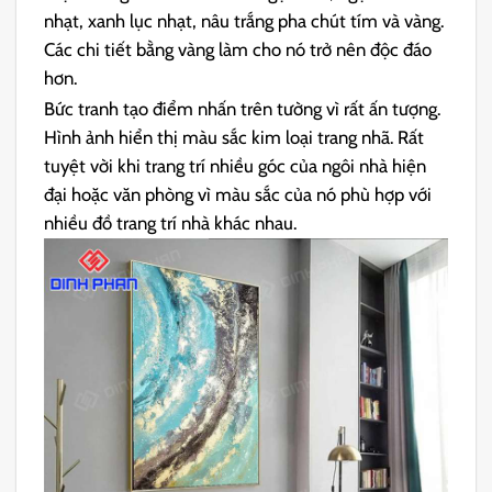
nhạt, xanh lục nhạt, nâu trắng pha chút tím và vàng.
Các chi tiết bằng vàng làm cho nó trở nên độc đáo
hơn.
Bức tranh tạo điểm nhấn trên tường vì rất ấn tượng.
Hình ảnh hiển thị màu sắc kim loại trang nhã. Rất
tuyệt vời khi trang trí nhiều góc của ngôi nhà hiện
đại hoặc văn phòng vì màu sắc của nó phù hợp với
nhiều đồ trang trí nhà khác nhau.