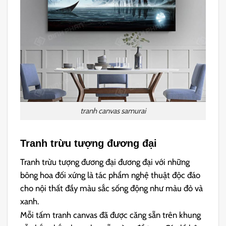
tranh canvas samurai
Tranh trừu tượng đương đại
Tranh trừu tượng đương đại đương đại với những
bông hoa đối xứng là tác phẩm nghệ thuật độc đáo
cho nội thất đầy màu sắc sống động như màu đỏ và
xanh.
Mỗi tấm tranh canvas đã được căng sẵn trên khung