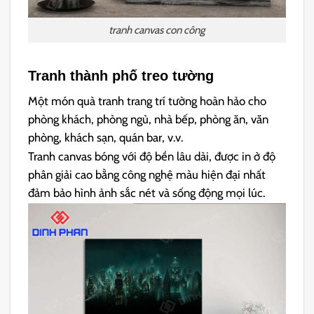
tranh canvas con công
Tranh thành phố treo tường
Một món quà tranh trang trí tường hoàn hảo cho
phòng khách, phòng ngủ, nhà bếp, phòng ăn, văn
phòng, khách sạn, quán bar, v.v.
Tranh canvas bóng với độ bền lâu dài, được in ở độ
phân giải cao bằng công nghệ màu hiện đại nhất
đảm bảo hình ảnh sắc nét và sống động mọi lúc.