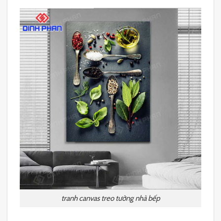
tranh canvas treo tường nhà bếp