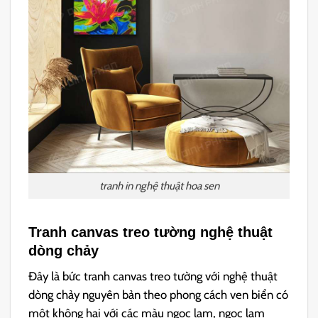
tranh in nghệ thuật hoa sen
Tranh canvas treo tường nghệ thuật
dòng chảy
Đây là bức tranh canvas treo tường với nghệ thuật
dòng chảy nguyên bản theo phong cách ven biển có
một không hai với các màu ngọc lam, ngọc lam