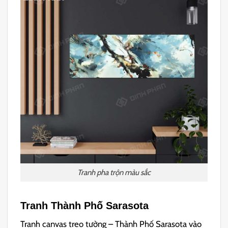
Tranh pha trộn màu sắc
Tranh Thành Phố Sarasota
Tranh canvas treo tường – Thành Phố Sarasota vào