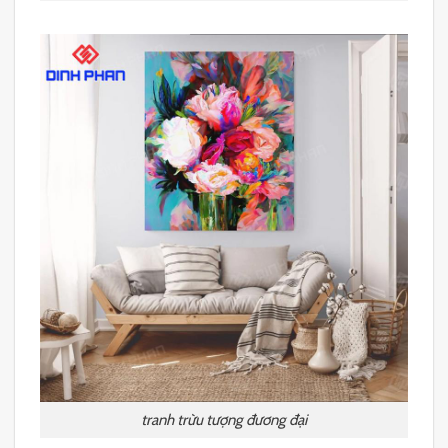
tranh trừu tượng đương đại