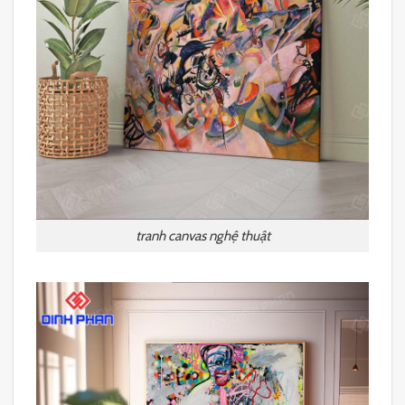
tranh canvas nghệ thuật