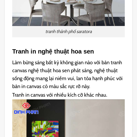
tranh thành phố saratora
Tranh in nghệ thuật hoa sen
Làm bừng sáng bất kỳ không gian nào với bản tranh
canvas nghệ thuật hoa sen phát sáng, nghệ thuật
sống động mang lại niềm vui, lan tỏa hạnh phúc với
bản in canvas có màu sắc rực rỡ này.
Tranh in canvas với nhiều kích cỡ khác nhau.