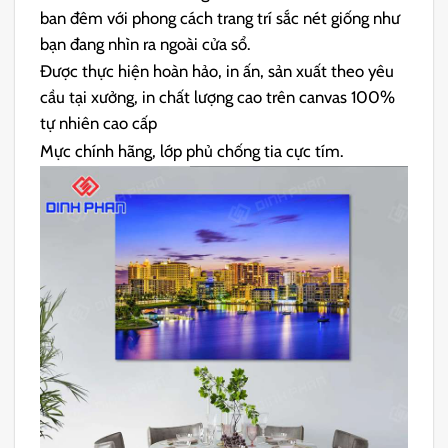
ban đêm với phong cách trang trí sắc nét giống như
bạn đang nhìn ra ngoài cửa sổ.
Được thực hiện hoàn hảo, in ấn, sản xuất theo yêu
cầu tại xưởng, in chất lượng cao trên canvas 100%
tự nhiên cao cấp
Mực chính hãng, lớp phủ chống tia cực tím.