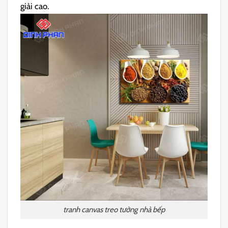
giải cao.
tranh canvas treo tường nhà bếp