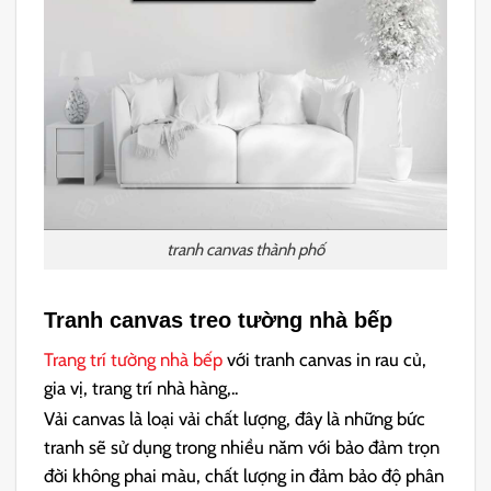
tranh canvas thành phố
Tranh canvas treo tường nhà bếp
Trang trí tường nhà bếp
với tranh canvas in rau củ,
gia vị, trang trí nhà hàng,..
Vải canvas là loại vải chất lượng, đây là những bức
tranh sẽ sử dụng trong nhiều năm với bảo đảm trọn
đời không phai màu, chất lượng in đảm bảo độ phân