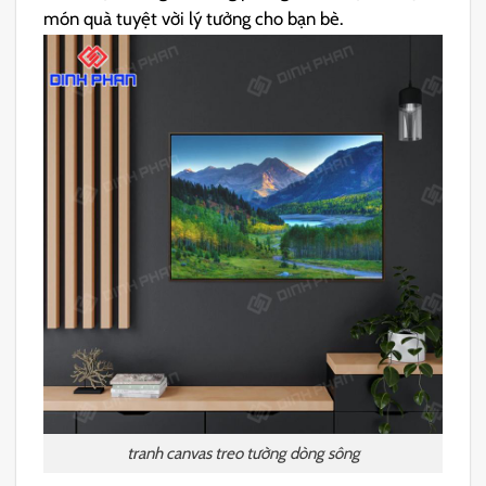
món quà tuyệt vời lý tưởng cho bạn bè.
tranh canvas treo tường dòng sông