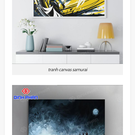
tranh canvas samurai