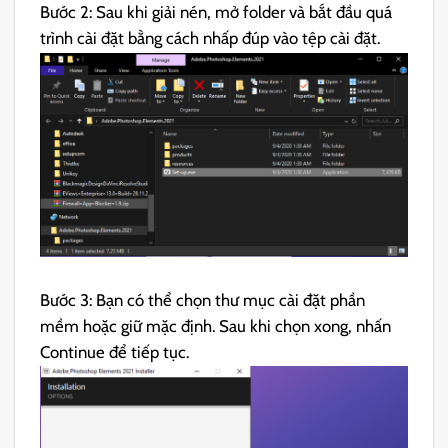
Bước 2: Sau khi giải nén, mở folder và bắt đầu quá
trình cài đặt bằng cách nhấp đúp vào tệp cài đặt.
Bước 3: Bạn có thể chọn thư mục cài đặt phần
mềm hoặc giữ mặc định. Sau khi chọn xong, nhấn
Continue để tiếp tục.