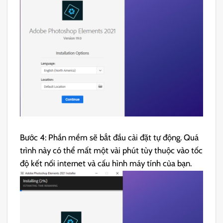
Bước 4: Phần mềm sẽ bắt đầu cài đặt tự động. Quá
trình này có thể mất một vài phút tùy thuộc vào tốc
độ kết nối internet và cấu hình máy tính của bạn.