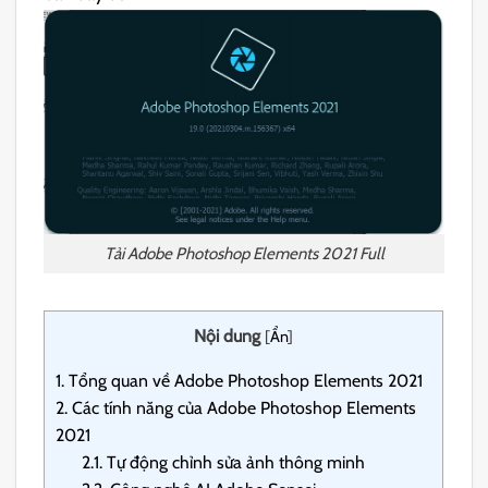
Tải Adobe Photoshop Elements 2021 Full
Nội dung
[
Ẩn
]
1.
Tổng quan về Adobe Photoshop Elements 2021
2.
Các tính năng của Adobe Photoshop Elements
2021
2.1.
Tự động chỉnh sửa ảnh thông minh