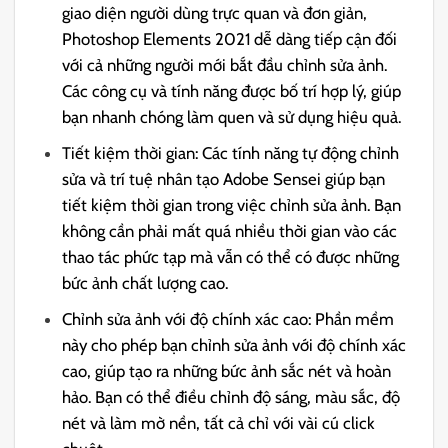
giao diện người dùng trực quan và đơn giản,
Photoshop Elements 2021 dễ dàng tiếp cận đối
với cả những người mới bắt đầu chỉnh sửa ảnh.
Các công cụ và tính năng được bố trí hợp lý, giúp
bạn nhanh chóng làm quen và sử dụng hiệu quả.
Tiết kiệm thời gian: Các tính năng tự động chỉnh
sửa và trí tuệ nhân tạo Adobe Sensei giúp bạn
tiết kiệm thời gian trong việc chỉnh sửa ảnh. Bạn
không cần phải mất quá nhiều thời gian vào các
thao tác phức tạp mà vẫn có thể có được những
bức ảnh chất lượng cao.
Chỉnh sửa ảnh với độ chính xác cao: Phần mềm
này cho phép bạn chỉnh sửa ảnh với độ chính xác
cao, giúp tạo ra những bức ảnh sắc nét và hoàn
hảo. Bạn có thể điều chỉnh độ sáng, màu sắc, độ
nét và làm mờ nền, tất cả chỉ với vài cú click