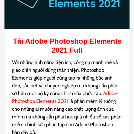
Tải
Adobe Photoshop Elements
2021
Full
Với những tính năng tiện ích, công cụ mạnh mẽ và
giao diện người dùng thân thiện, Photoshop
Elements giúp người dùng tạo ra những bức ảnh
đẹp, sắc nét và chuyên nghiệp mà không cần phải
sở hữu một bộ kỹ năng chỉnh sửa phức tạp.
Adobe
Photoshop Elements 2021
là phần mềm lý tưởng
cho những ai muốn nâng cao chất lượng ảnh của
mình mà không cần phải học quá nhiều về các phần
mềm chỉnh sửa phức tạp như Adobe Photoshop
bản đầy đủ.