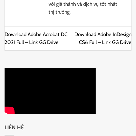
với giá thành và dịch vụ tốt nhất
thị trường.
Download Adobe Acrobat DC
Download Adobe InDesign
2021 Full – Link GG Drive
CS6 Full – Link GG Drive
LIÊN HỆ