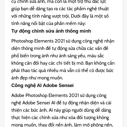
cụ chỉnh sửa ảnh, mà còn là một trợ thủ đắc lực
giúp bạn dễ dàng tạo ra các tác phẩm nghệ thuật
với những tính năng vượt trội. Dưới đây là một số
tính năng nổi bật của phần mềm này:
Tự động chỉnh sửa ảnh thông minh
Photoshop Elements 2021 sử dụng công nghệ nhận
diện thông minh để tự động sửa chữa các vấn đề
phổ biến trong ảnh như ánh sáng yếu, màu sắc
không cân đối hay các chi tiết bị mờ. Bạn không cần
phải thao tác quá nhiều mà vẫn có thể có được bức
ảnh đẹp như mong muốn.
Công nghệ AI Adobe Sensei
Adobe Photoshop Elements 2021 sử dụng công
nghệ Adobe Sensei AI để tự động nhận diện và cải
thiện các bức ảnh. AI này giúp người dùng dễ dàng
thực hiện các chỉnh sửa như xóa đối tượng không
mong muốn, thay đổi nền ảnh, làm mờ phông nền,