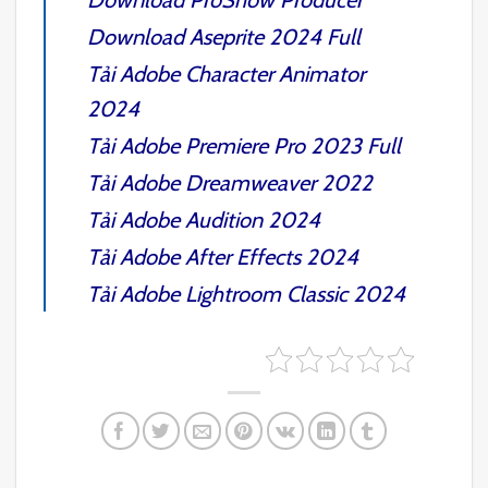
Download
Aseprite 2024
Full
Tải
Adobe Character Animator
2024
Tải
Adobe Premiere Pro 2023
Full
Tải
Adobe Dreamweaver 2022
Tải
Adobe Audition 2024
Tải
Adobe After Effects 2024
Tải
Adobe Lightroom Classic 2024