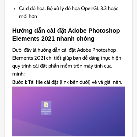
Card đồ họa: Bộ xử lý đồ họa OpenGL 3.3 hoặc
mới hơn
Hướng dẫn cài đặt Adobe Photoshop
Elements 2021 nhanh chóng
Dưới đây là hướng dẫn cài đặt Adobe Photoshop
Elements 2021 chi tiết giúp bạn dễ dàng thực hiện
quy trình cài đặt phần mềm trên máy tính của
mình:
Bước 1: Tải file cài đặt (link bên dưới) về và giải nén.