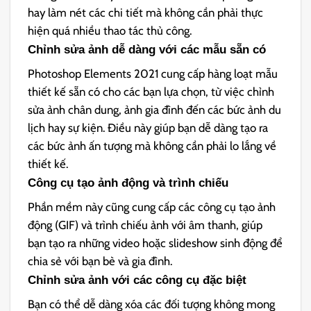
hay làm nét các chi tiết mà không cần phải thực
hiện quá nhiều thao tác thủ công.
Chỉnh sửa ảnh dễ dàng với các mẫu sẵn có
Photoshop Elements 2021 cung cấp hàng loạt mẫu
thiết kế sẵn có cho các bạn lựa chọn, từ việc chỉnh
sửa ảnh chân dung, ảnh gia đình đến các bức ảnh du
lịch hay sự kiện. Điều này giúp bạn dễ dàng tạo ra
các bức ảnh ấn tượng mà không cần phải lo lắng về
thiết kế.
Công cụ tạo ảnh động và trình chiếu
Phần mềm này cũng cung cấp các công cụ tạo ảnh
động (GIF) và trình chiếu ảnh với âm thanh, giúp
bạn tạo ra những video hoặc slideshow sinh động để
chia sẻ với bạn bè và gia đình.
Chỉnh sửa ảnh với các công cụ đặc biệt
Bạn có thể dễ dàng xóa các đối tượng không mong