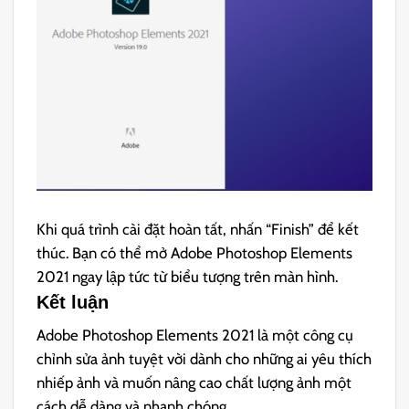
Khi quá trình cài đặt hoàn tất, nhấn “Finish” để kết
thúc. Bạn có thể mở Adobe Photoshop Elements
2021 ngay lập tức từ biểu tượng trên màn hình.
Kết luận
Adobe Photoshop Elements 2021 là một công cụ
chỉnh sửa ảnh tuyệt vời dành cho những ai yêu thích
nhiếp ảnh và muốn nâng cao chất lượng ảnh một
cách dễ dàng và nhanh chóng.