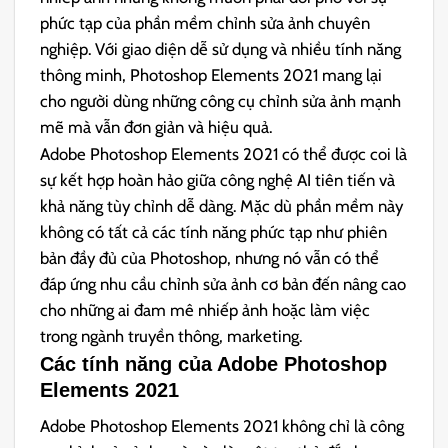
phức tạp của phần mềm chỉnh sửa ảnh chuyên
nghiệp. Với giao diện dễ sử dụng và nhiều tính năng
thông minh, Photoshop Elements 2021 mang lại
cho người dùng những công cụ chỉnh sửa ảnh mạnh
mẽ mà vẫn đơn giản và hiệu quả.
Adobe Photoshop Elements 2021 có thể được coi là
sự kết hợp hoàn hảo giữa công nghệ AI tiên tiến và
khả năng tùy chỉnh dễ dàng. Mặc dù phần mềm này
không có tất cả các tính năng phức tạp như phiên
bản đầy đủ của Photoshop, nhưng nó vẫn có thể
đáp ứng nhu cầu chỉnh sửa ảnh cơ bản đến nâng cao
cho những ai đam mê nhiếp ảnh hoặc làm việc
trong ngành truyền thông, marketing.
Các tính năng của Adobe Photoshop
Elements 2021
Adobe Photoshop Elements 2021 không chỉ là công