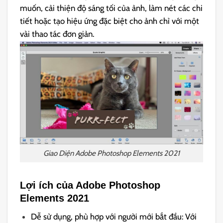
muốn, cải thiện độ sáng tối của ảnh, làm nét các chi
tiết hoặc tạo hiệu ứng đặc biệt cho ảnh chỉ với một
vài thao tác đơn giản.
Giao Diện Adobe Photoshop Elements 2021
Lợi ích của Adobe Photoshop
Elements 2021
Dễ sử dụng, phù hợp với người mới bắt đầu: Với