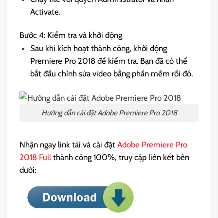
Activate.
Bước 4: Kiểm tra và khởi động
Sau khi kích hoạt thành công, khởi động
Premiere Pro 2018 để kiểm tra. Bạn đã có thể
bắt đầu chỉnh sửa video bằng phần mềm rồi đó.
Hướng dẫn cài đặt Adobe Premiere Pro 2018
Nhận ngay link tải và cài đặt
Adobe Premiere Pro
2018 Full
thành công 100%, truy cập liên kết bên
dưới: