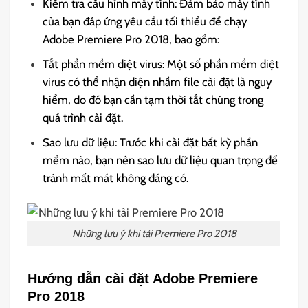
Kiểm tra cấu hình máy tính: Đảm bảo máy tính
của bạn đáp ứng yêu cầu tối thiểu để chạy
Adobe Premiere Pro 2018, bao gồm:
Tắt phần mềm diệt virus: Một số phần mềm diệt
virus có thể nhận diện nhầm file cài đặt là nguy
hiểm, do đó bạn cần tạm thời tắt chúng trong
quá trình cài đặt.
Sao lưu dữ liệu: Trước khi cài đặt bất kỳ phần
mềm nào, bạn nên sao lưu dữ liệu quan trọng để
tránh mất mát không đáng có.
Những lưu ý khi tải Premiere Pro 2018
Hướng dẫn cài đặt Adobe Premiere
Pro 2018