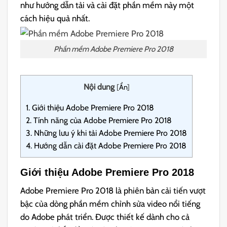
như hướng dẫn tải và cài đặt phần mềm này một
cách hiệu quả nhất.
Phần mềm Adobe Premiere Pro 2018
Nội dung
[
Ẩn
]
1.
Giới thiệu Adobe Premiere Pro 2018
2.
Tính năng của Adobe Premiere Pro 2018
3.
Những lưu ý khi tải Adobe Premiere Pro 2018
4.
Hướng dẫn cài đặt Adobe Premiere Pro 2018
Giới thiệu Adobe Premiere Pro 2018
Adobe Premiere Pro 2018 là phiên bản cải tiến vượt
bậc của dòng phần mềm chỉnh sửa video nổi tiếng
do Adobe phát triển. Được thiết kế dành cho cả