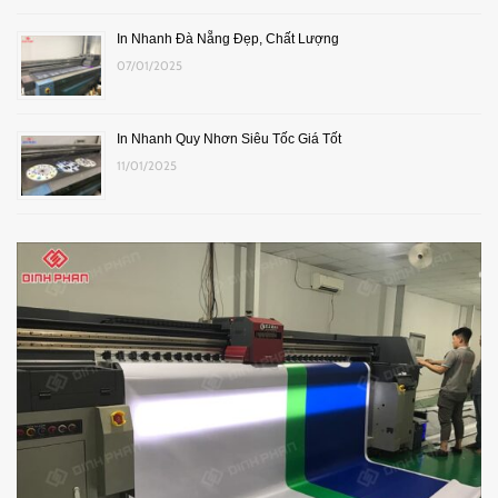
In Nhanh Đà Nẵng Đẹp, Chất Lượng
07/01/2025
In Nhanh Quy Nhơn Siêu Tốc Giá Tốt
11/01/2025