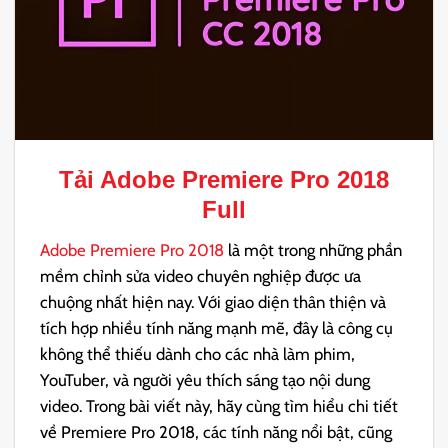
Tải
Adobe Premiere Pro 2018
Full
Adobe Premiere Pro 2018
là một trong những phần
mềm chỉnh sửa video chuyên nghiệp được ưa
chuộng nhất hiện nay. Với giao diện thân thiện và
tích hợp nhiều tính năng mạnh mẽ, đây là công cụ
không thể thiếu dành cho các nhà làm phim,
YouTuber, và người yêu thích sáng tạo nội dung
video. Trong bài viết này, hãy cùng tìm hiểu chi tiết
về Premiere Pro 2018, các tính năng nổi bật, cũng