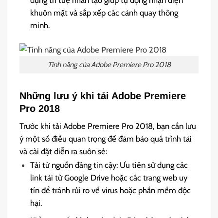
khuôn mặt và sắp xếp các cảnh quay thông
minh.
Tính năng của Adobe Premiere Pro 2018
Những lưu ý khi tải Adobe Premiere
Pro 2018
Trước khi tải Adobe Premiere Pro 2018, bạn cần lưu
ý một số điều quan trọng để đảm bảo quá trình tải
và cài đặt diễn ra suôn sẻ:
Tải từ nguồn đáng tin cậy: Ưu tiên sử dụng các
link tải từ Google Drive hoặc các trang web uy
tín để tránh rủi ro về virus hoặc phần mềm độc
hại.