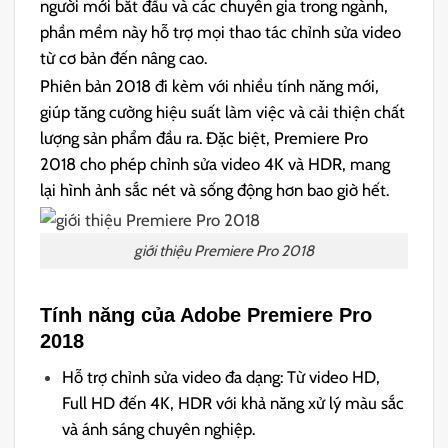
người mới bắt đầu và các chuyên gia trong ngành,
phần mềm này hỗ trợ mọi thao tác chỉnh sửa video
từ cơ bản đến nâng cao.
Phiên bản 2018 đi kèm với nhiều tính năng mới,
giúp tăng cường hiệu suất làm việc và cải thiện chất
lượng sản phẩm đầu ra. Đặc biệt, Premiere Pro
2018 cho phép chỉnh sửa video 4K và HDR, mang
lại hình ảnh sắc nét và sống động hơn bao giờ hết.
giới thiệu Premiere Pro 2018
Tính năng của Adobe Premiere Pro
2018
Hỗ trợ chỉnh sửa video đa dạng: Từ video HD,
Full HD đến 4K, HDR với khả năng xử lý màu sắc
và ánh sáng chuyên nghiệp.