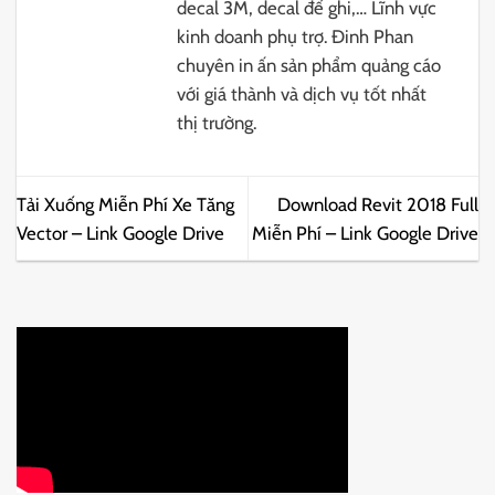
decal 3M, decal đế ghi,… Lĩnh vực
kinh doanh phụ trợ. Đinh Phan
chuyên in ấn sản phẩm quảng cáo
với giá thành và dịch vụ tốt nhất
thị trường.
Tải Xuống Miễn Phí Xe Tăng
Download Revit 2018 Full
Vector – Link Google Drive
Miễn Phí – Link Google Drive