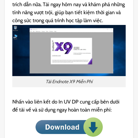
trích dẫn nữa. Tải ngay hôm nay và khám phá những
tính năng vượt trội, giúp bạn tiết kiệm thời gian và
công sức trong quá trình học tập làm việc.
Tải Endnote X9 Miễn Phí
Nhấn vào liên kết do In UV DP cung cấp bên dưới
để tải về và sử dụng ngay hoàn toàn miễn phí: