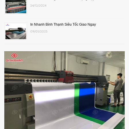
24/12/2024
In Nhanh Bình Thạnh Siêu Tốc Giao Ngay
09/01/2025