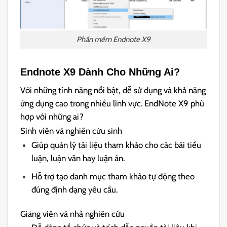
Phần mềm Endnote X9
Endnote X9 Dành Cho Những Ai?
Với những tính năng nổi bật, dễ sử dụng và khả năng
ứng dụng cao trong nhiều lĩnh vực. EndNote X9 phù
hợp với những ai?
Sinh viên và nghiên cứu sinh
Giúp quản lý tài liệu tham khảo cho các bài tiểu
luận, luận văn hay luận án.
Hỗ trợ tạo danh mục tham khảo tự động theo
đúng định dạng yêu cầu.
Giảng viên và nhà nghiên cứu