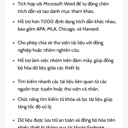
Tích hợp với Microsoft Word để tự động chèn
trích dẫn và tạo danh mục tham khảo.
Hỗ trợ hơn 7.000 định dạng trích dẫn khác nhau,
bao gồm APA, MLA, Chicago, và Harvard.
Cho phép chia sẻ thư viện tài liệu với đồng
nghiệp hoặc nhóm nghiên cứu.
Hỗ trợ làm việc nhóm trên đám mây, giúp đồng
bộ hóa dữ liệu giữa các thiết bị.
Tìm kiếm nhanh các tài liệu liên quan từ các
nguồn trực tuyến hoặc thư viện cá nhân.
Chức năng tìm kiếm từ khóa và lọc tài liệu giúp
tăng tốc độ xử lý.
Dữ liệu được lưu trữ an toàn và đồng bộ hóa trên
nhiều thiết bị thông qua tài khoản Endnote.