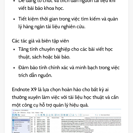
Dễ dàng tổ chức và trích dẫn nguồn tài liệu khi
viết bài báo khoa học.
Tiết kiệm thời gian trong việc tìm kiếm và quản
lý hàng ngàn tài liệu nghiên cứu.
Các tác giả và biên tập viên
Tăng tính chuyên nghiệp cho các bài viết học
thuật, sách hoặc bài báo.
Đảm bảo tính chính xác và minh bạch trong việc
trích dẫn nguồn.
Endnote X9 là lựa chọn hoàn hảo cho bất kỳ ai
thường xuyên làm việc với tài liệu học thuật và cần
một công cụ hỗ trợ quản lý hiệu quả.