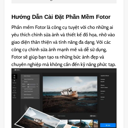
Hướng Dẫn Cài Đặt
Phần Mềm Fotor
Phần mềm Fotor là công cụ tuyệt vời cho những ai
yêu thích chỉnh sửa ảnh và thiết kế đồ họa, nhờ vào
giao diện thân thiện và tính năng đa dạng. Với các
công cụ chỉnh sửa ảnh mạnh mẽ và dễ sử dụng,
Fotor sẽ giúp bạn tạo ra những bức ảnh đẹp và
chuyên nghiệp mà không cần đến kỹ năng phức tạp.