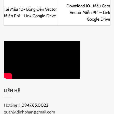
Download 10+ Mẫu Cam
Tải Mẫu 10+ Bóng Đèn Vector
Vector Miễn Phí – Link
Miễn Phí – Link Google Drive
Google Drive
LIÊN HỆ
Hotline 1:
0947.85.0022
quanlv.dinhphan@gmail.com