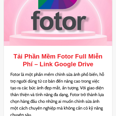
Tải
Phần Mềm Fotor Full
Miễn
Phí – Link Google Drive
Fotor là một phần mềm chỉnh sửa ảnh phổ biến, hỗ
trợ người dùng từ cơ bản đến nâng cao trong việc
tạo ra các bức ảnh đẹp mắt, ấn tượng. Với giao diện
thân thiện và tính năng đa dạng, Fotor trở thành lựa
chọn hàng đầu cho những ai muốn chỉnh sửa ảnh
một cách chuyên nghiệp mà không cần có kỹ năng
chuyên sâu.