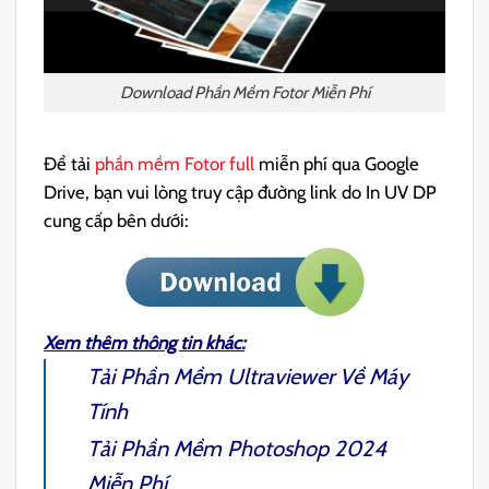
Download Phần Mềm Fotor Miễn Phí
Để tải
phần mềm Fotor full
miễn phí qua Google
Drive, bạn vui lòng truy cập đường link do In UV DP
cung cấp bên dưới:
Xem thêm thông tin khác:
Tải
Phần Mềm Ultraviewer
Về Máy
Tính
Tải
Phần Mềm Photoshop 2024
Miễn Phí