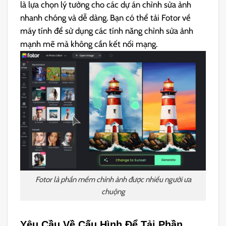
là lựa chọn lý tưởng cho các dự án chỉnh sửa ảnh
nhanh chóng và dễ dàng. Bạn có thể tải Fotor về
máy tính để sử dụng các tính năng chỉnh sửa ảnh
mạnh mẽ mà không cần kết nối mạng.
Fotor là phần mềm chỉnh ảnh được nhiều người ưa
chuộng
Yêu Cầu Về Cấu Hình Để Tải Phần