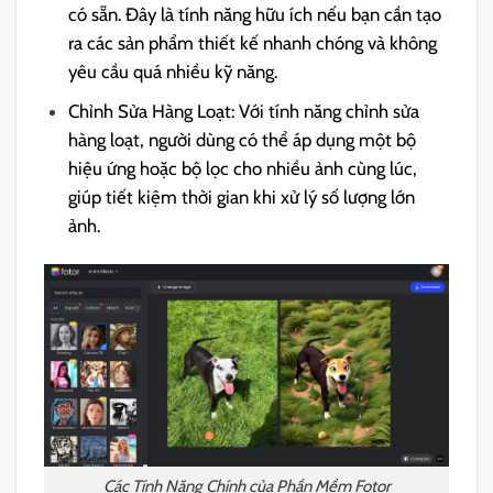
có sẵn. Đây là tính năng hữu ích nếu bạn cần tạo
ra các sản phẩm thiết kế nhanh chóng và không
yêu cầu quá nhiều kỹ năng.
Chỉnh Sửa Hàng Loạt: Với tính năng chỉnh sửa
hàng loạt, người dùng có thể áp dụng một bộ
hiệu ứng hoặc bộ lọc cho nhiều ảnh cùng lúc,
giúp tiết kiệm thời gian khi xử lý số lượng lớn
ảnh.
Các Tính Năng Chính của Phần Mềm Fotor