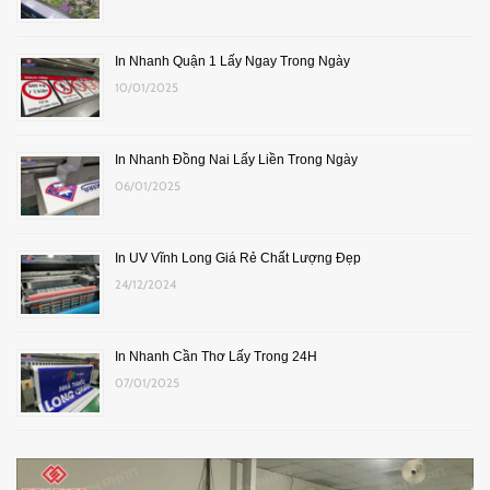
In Nhanh Quận 1 Lấy Ngay Trong Ngày
10/01/2025
In Nhanh Đồng Nai Lấy Liền Trong Ngày
06/01/2025
In UV Vĩnh Long Giá Rẻ Chất Lượng Đẹp
24/12/2024
In Nhanh Cần Thơ Lấy Trong 24H
07/01/2025