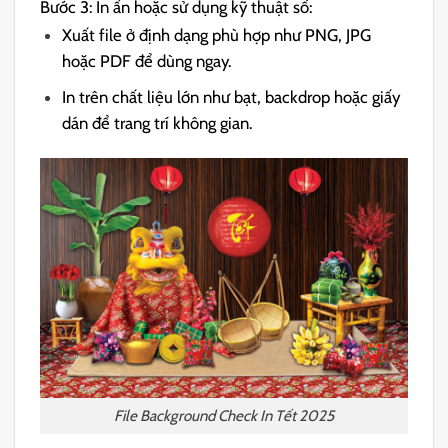
Bước 3: In ấn hoặc sử dụng kỹ thuật số:
Xuất file ở định dạng phù hợp như PNG, JPG
hoặc PDF để dùng ngay.
In trên chất liệu lớn như bạt, backdrop hoặc giấy
dán để trang trí không gian.
File Background Check In Tết 2025