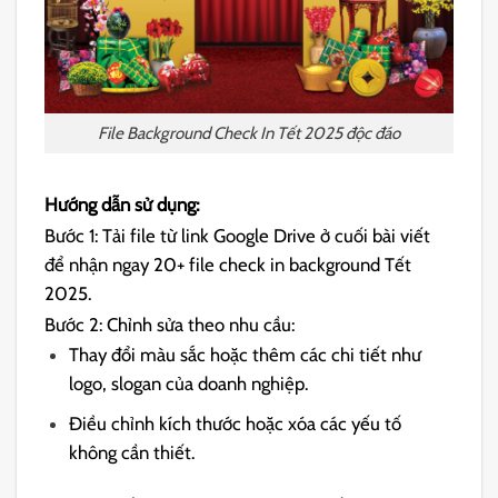
File Background Check In Tết 2025 độc đáo
Hướng dẫn sử dụng:
Bước 1: Tải file từ link Google Drive ở cuối bài viết
để nhận ngay 20+ file check in background Tết
2025.
Bước 2: Chỉnh sửa theo nhu cầu:
Thay đổi màu sắc hoặc thêm các chi tiết như
logo, slogan của doanh nghiệp.
Điều chỉnh kích thước hoặc xóa các yếu tố
không cần thiết.