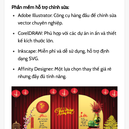
Phần mềm hỗ trợ chỉnh sửa:
Adobe Illustrator: Công cụ hàng đầu để chỉnh sửa
vector chuyên nghiệp.
CorelDRAW: Phù hợp với các dự án in ấn và thiết
kế kích thước lớn.
Inkscape: Miễn phí và dễ sử dụng, hỗ trợ định
dạng SVG.
Affinity Designer: Một lựa chọn thay thế giá rẻ
nhưng đầy đủ tính năng.