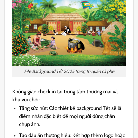
File Background Tết 2025 trang trí quán cà phê
Không gian check in tại trung tâm thương mại và
khu vui chơi:
Tăng sức hút: Các thiết kế background Tết sẽ là
điểm nhấn đặc biệt để mọi người dừng chân
chụp ảnh.
Tạo dấu ấn thương hiệu: Kết hợp thêm logo hoặc