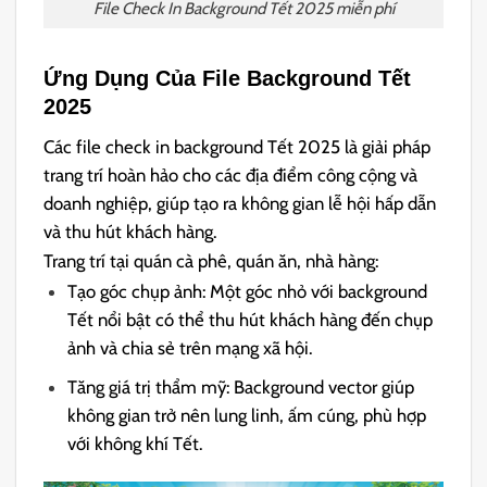
File Check In Background Tết 2025 miễn phí
Ứng Dụng Của File Background Tết
2025
Các file check in background Tết 2025 là giải pháp
trang trí hoàn hảo cho các địa điểm công cộng và
doanh nghiệp, giúp tạo ra không gian lễ hội hấp dẫn
và thu hút khách hàng.
Trang trí tại quán cà phê, quán ăn, nhà hàng:
Tạo góc chụp ảnh: Một góc nhỏ với background
Tết nổi bật có thể thu hút khách hàng đến chụp
ảnh và chia sẻ trên mạng xã hội.
Tăng giá trị thẩm mỹ: Background vector giúp
không gian trở nên lung linh, ấm cúng, phù hợp
với không khí Tết.