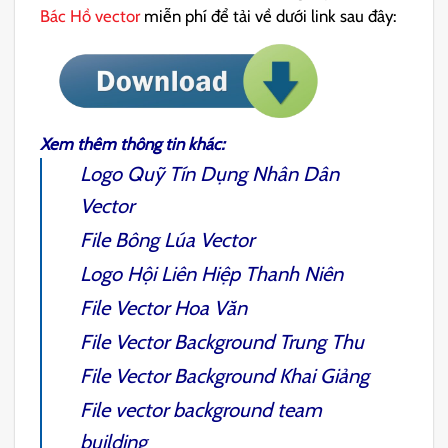
Bác Hồ vector
miễn phí để tải về dưới link sau đây:
Xem thêm thông tin khác:
Logo Quỹ Tín Dụng Nhân Dân
Vector
File
Bông Lúa Vector
Logo Hội Liên Hiệp Thanh Niên
File Vector Hoa Văn
File Vector Background Trung Thu
File Vector Background Khai Giảng
File vector background team
building