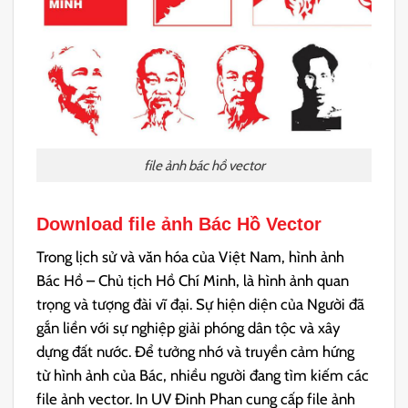
file ảnh bác hồ vector
Download file ảnh Bác Hồ Vector
Trong lịch sử và văn hóa của Việt Nam, hình ảnh
Bác Hồ – Chủ tịch Hồ Chí Minh, là hình ảnh quan
trọng và tượng đài vĩ đại. Sự hiện diện của Người đã
gắn liền với sự nghiệp giải phóng dân tộc và xây
dựng đất nước. Để tưởng nhớ và truyền cảm hứng
từ hình ảnh của Bác, nhiều người đang tìm kiếm các
file ảnh vector. In UV Đinh Phan cung cấp file ảnh