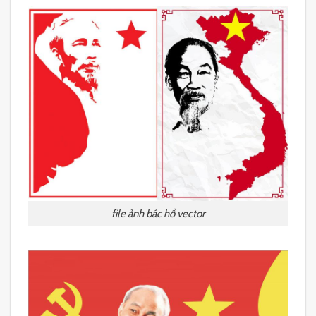
file ảnh bác hồ vector