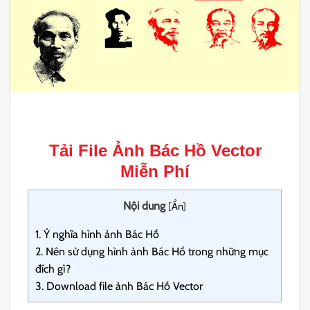
Tải File
Ảnh Bác Hồ Vector
Miễn Phí
Nội dung
[
Ẩn
]
1.
Ý nghĩa hình ảnh Bác Hồ
2.
Nên sử dụng hình ảnh Bác Hồ trong những mục
đích gì?
3.
Download file ảnh Bác Hồ Vector