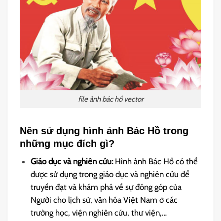
file ảnh bác hồ vector
Nên sử dụng hình ảnh Bác Hồ trong
những mục đích gì?
Giáo dục và nghiên cứu:
Hình ảnh Bác Hồ có thể
được sử dụng trong giáo dục và nghiên cứu để
truyền đạt và khám phá về sự đóng góp của
Người cho lịch sử, văn hóa Việt Nam ở các
trường học, viện nghiên cứu, thư viện,…