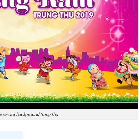
le vector background trung thu