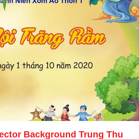
Vector Background Trung Thu