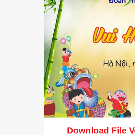
Download File 