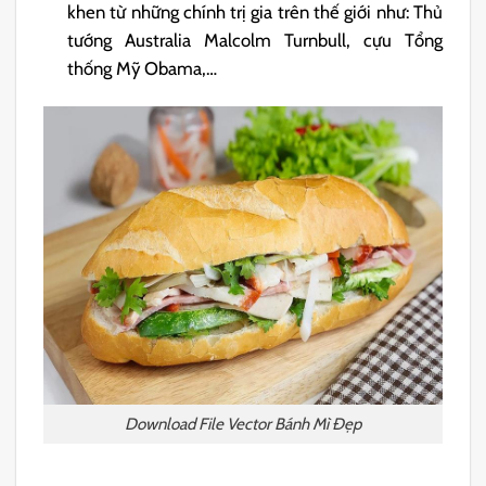
khen từ những chính trị gia trên thế giới như: Thủ
tướng Australia Malcolm Turnbull, cựu Tổng
thống Mỹ Obama,…
Download File Vector Bánh Mì Đẹp