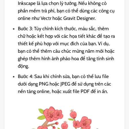
Inkscape là lựa chọn lý tưởng. Nếu không có
phần mềm trả phí, bạn có thể dùng các công cụ
online như Vectr hoặc Gravit Designer.
Bước 3: Tùy chỉnh kích thước, màu sắc, thêm
chữ hoặc kết hợp với các họa tiết khác để tạo ra
thiết kế phù hợp với mục đích của bạn. Ví dụ,
bạn có thể thêm câu chúc mừng năm mới hoặc
ghép thêm hình ảnh pháo hoa để tăng tính sinh
động.
Bước 4: Sau khi chỉnh sửa, bạn có thể lưu file
dưới dạng PNG hoặc JPEG để sử dụng trên các
nền tảng online, hoặc xuất file PDF để in ấn.