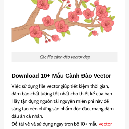
Các file cành đào vector đẹp
Download 10+ Mẫu
Cành Đào Vector
Việc sử dụng file vector giúp tiết kiệm thời gian,
đảm bảo chất lượng tốt nhất cho thiết kế của bạn.
Hãy tận dụng nguồn tài nguyên miễn phí này để
sáng tạo nên những sản phẩm độc đáo, mang đậm
dấu ấn cá nhân.
Để tải về và sử dụng ngay trọn bộ 10+ mẫu
vector