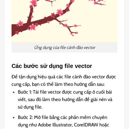
Ứng dụng của file cành đào vector
Các bước sử dụng file vector
Để tận dụng hiệu quả các file cành đào vector được
cung cấp, bạn có thể làm theo hướng dẫn sau:
Bước 1: Tải file vector được cung cấp ở cuối bài
viết, sau đó làm theo hướng dẫn để giải nén và
sử dụng file.
Bước 2: Mở file bằng các phần mềm chuyên
dụng như Adobe Illustrator, CorelDRAW hoặc