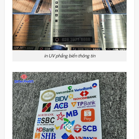
in UV phẳng biển thông tin