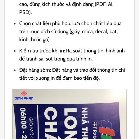
cao, đúng kích thước và định dạng (PDF, AI,
PSD).
Chọn chất liệu phù hợp: Lựa chọn chất liệu dựa
trên mục đích sử dụng (giấy, mica, decal, bạt,
kính, hoặc gỗ).
Kiểm tra trước khi in: Rà soát thông tin, hình ảnh
để tránh sai sót trong quá trình in.
Đặt hàng sớm: Đặt hàng và trao đổi thông tin chi
tiết với xưởng in để đảm bảo tiến độ.