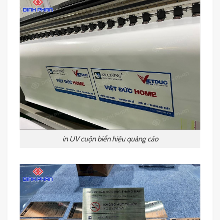
in UV cuộn biển hiệu quảng cáo