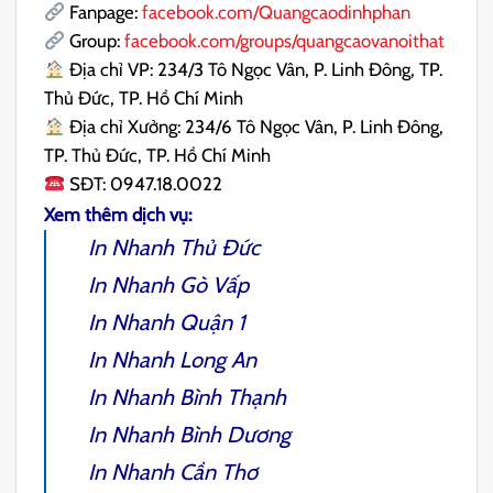
Fanpage:
facebook.com/Quangcaodinhphan
Group:
facebook.com/groups/quangcaovanoithat
Địa chỉ VP: 234/3 Tô Ngọc Vân, P. Linh Đông, TP.
Thủ Đức, TP. Hồ Chí Minh
Địa chỉ Xưởng: 234/6 Tô Ngọc Vân, P. Linh Đông,
TP. Thủ Đức, TP. Hồ Chí Minh
SĐT: 0947.18.0022
Xem thêm dịch vụ:
In Nhanh Thủ Đức
In Nhanh Gò Vấp
In Nhanh Quận 1
In Nhanh Long An
In Nhanh Bình Thạnh
In Nhanh Bình Dương
In Nhanh Cần Thơ