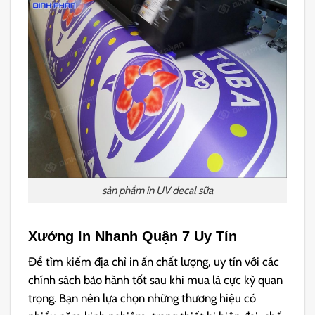
sản phẩm in UV decal sữa
Xưởng In Nhanh Quận 7 Uy Tín
Để tìm kiếm địa chỉ in ấn chất lượng, uy tín với các
chính sách bảo hành tốt sau khi mua là cực kỳ quan
trọng. Bạn nên lựa chọn những thương hiệu có