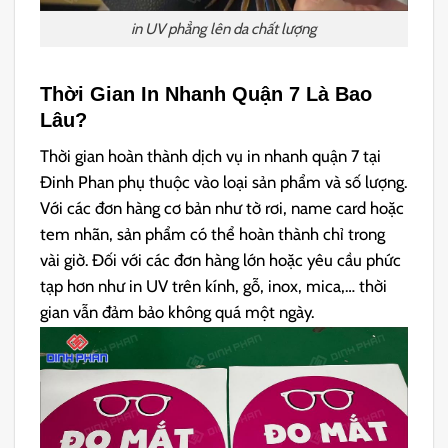
in UV phẳng lên da chất lượng
Thời Gian In Nhanh Quận 7 Là Bao
Lâu?
Thời gian hoàn thành dịch vụ in nhanh quận 7 tại
Đinh Phan phụ thuộc vào loại sản phẩm và số lượng.
Với các đơn hàng cơ bản như tờ rơi, name card hoặc
tem nhãn, sản phẩm có thể hoàn thành chỉ trong
vài giờ. Đối với các đơn hàng lớn hoặc yêu cầu phức
tạp hơn như in UV trên kính, gỗ, inox, mica,… thời
gian vẫn đảm bảo không quá một ngày.