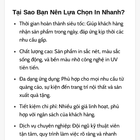
Tại Sao Bạn Nên Lựa Chọn In Nhanh?
Thời gian hoàn thành siêu tốc: Giúp khách hàng
nhận sản phẩm trong ngày, đáp ứng kịp thời các
nhu cầu gấp.
Chất lượng cao: Sản phẩm in sắc nét, màu sắc
sống động, và bền màu nhờ công nghệ in UV
tiên tiến.
Đa dạng ứng dụng: Phù hợp cho mọi nhu cầu từ
quảng cáo, sự kiện đến trang trí nội thất và sản
xuất quà tặng.
Tiết kiệm chi phí: Nhiều gói giá linh hoạt, phù
hợp với ngân sách của khách hàng.
Dịch vụ chuyên nghiệp: Đội ngũ kỹ thuật viên
tận tâm, quy trình làm việc rõ ràng và nhanh