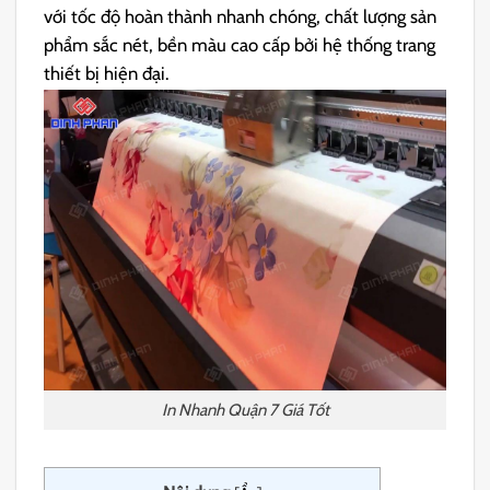
với tốc độ hoàn thành nhanh chóng, chất lượng sản
phẩm sắc nét, bền màu cao cấp bởi hệ thống trang
thiết bị hiện đại.
In Nhanh Quận 7 Giá Tốt