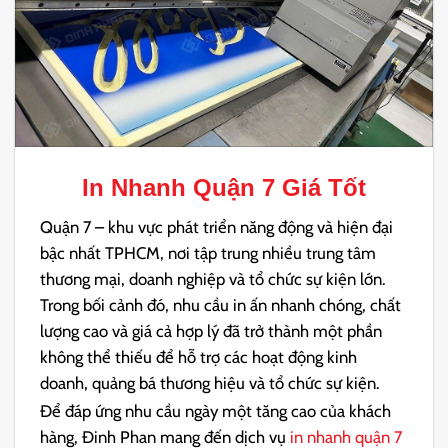
In Nhanh Quận 7
Giá Tốt
Quận 7 – khu vực phát triển năng động và hiện đại
bậc nhất TPHCM, nơi tập trung nhiều trung tâm
thương mại, doanh nghiệp và tổ chức sự kiện lớn.
Trong bối cảnh đó, nhu cầu in ấn nhanh chóng, chất
lượng cao và giá cả hợp lý đã trở thành một phần
không thể thiếu để hỗ trợ các hoạt động kinh
doanh, quảng bá thương hiệu và tổ chức sự kiện.
Để đáp ứng nhu cầu ngày một tăng cao của khách
hàng, Đinh Phan mang đến dịch vụ
in nhanh quận 7