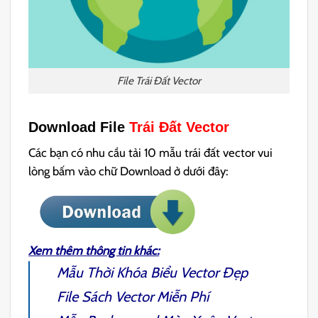
File Trái Đất Vector
Download File
Trái Đất Vector
Các bạn có nhu cầu tải 10 mẫu trái đất vector vui
lòng bấm vào chữ Download ở dưới đây:
Xem thêm thông tin khác:
Mẫu Thời Khóa Biểu
Vector Đẹp
File
Sách Vector
Miễn Phí