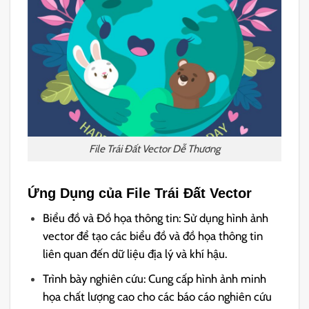
File Trái Đất Vector Dễ Thương
Ứng Dụng của File Trái Đất Vector
Biểu đồ và Đồ họa thông tin: Sử dụng hình ảnh
vector để tạo các biểu đồ và đồ họa thông tin
liên quan đến dữ liệu địa lý và khí hậu.
Trình bày nghiên cứu: Cung cấp hình ảnh minh
họa chất lượng cao cho các báo cáo nghiên cứu