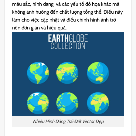
màu sắc, hình dạng, và các yếu tố đồ họa khác mà
không ảnh hưởng đến chất lượng tổng thể. Điều này
làm cho việc cập nhật và điều chỉnh hình ảnh trở
nên đơn giản và hiệu quả.
Nhiều Hình Dáng Trái Đất Vector Đẹp