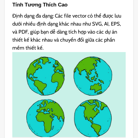
Tính Tương Thích Cao
Định dạng đa dạng: Các file vector có thể được lưu
dưới nhiều định dạng khác nhau như SVG, AI, EPS,
và PDF, giúp bạn dễ dàng tích hợp vào các dự án
thiết kế khác nhau và chuyển đổi giữa các phần
mềm thiết kế.