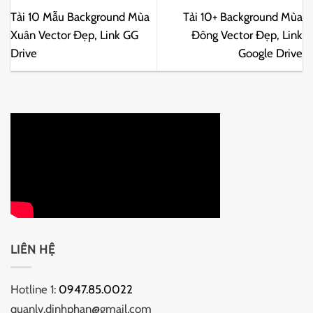
Tải 10 Mẫu Background Mùa
Tải 10+ Background Mùa
Xuân Vector Đẹp, Link GG
Đông Vector Đẹp, Link
Drive
Google Drive
LIÊN HỆ
Hotline 1:
0947.85.0022
quanlv.dinhphan@gmail.com