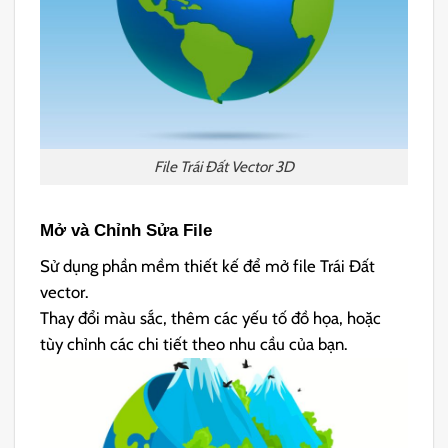
File Trái Đất Vector 3D
Mở và Chỉnh Sửa File
Sử dụng phần mềm thiết kế để mở file Trái Đất
vector.
Thay đổi màu sắc, thêm các yếu tố đồ họa, hoặc
tùy chỉnh các chi tiết theo nhu cầu của bạn.