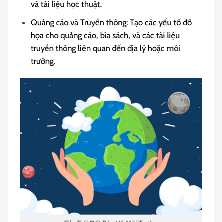
và tài liệu học thuật.
Quảng cáo và Truyền thông: Tạo các yếu tố đồ
họa cho quảng cáo, bìa sách, và các tài liệu
truyền thông liên quan đến địa lý hoặc môi
trường.