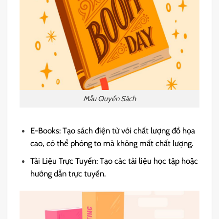
Mẫu Quyển Sách
E-Books: Tạo sách điện tử với chất lượng đồ họa
cao, có thể phóng to mà không mất chất lượng.
Tài Liệu Trực Tuyến: Tạo các tài liệu học tập hoặc
hướng dẫn trực tuyến.