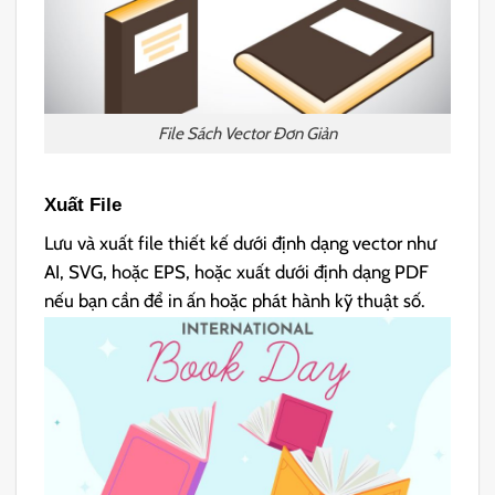
File Sách Vector Đơn Giản
Xuất File
Lưu và xuất file thiết kế dưới định dạng vector như
AI, SVG, hoặc EPS, hoặc xuất dưới định dạng PDF
nếu bạn cần để in ấn hoặc phát hành kỹ thuật số.