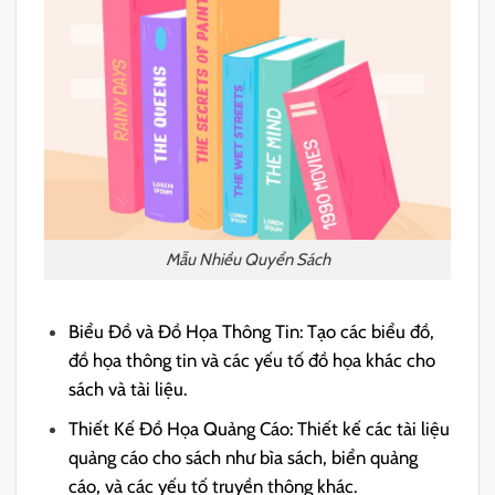
Mẫu Nhiều Quyển Sách
Biểu Đồ và Đồ Họa Thông Tin: Tạo các biểu đồ,
đồ họa thông tin và các yếu tố đồ họa khác cho
sách và tài liệu.
Thiết Kế Đồ Họa Quảng Cáo: Thiết kế các tài liệu
quảng cáo cho sách như bìa sách, biển quảng
cáo, và các yếu tố truyền thông khác.