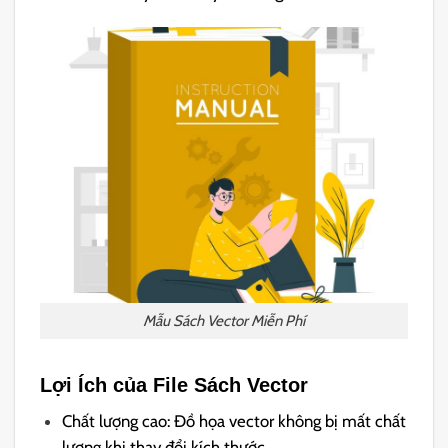
Mẫu Sách Vector Miễn Phí
Lợi Ích của File Sách Vector
Chất lượng cao: Đồ họa vector không bị mất chất
lượng khi thay đổi kích thước.