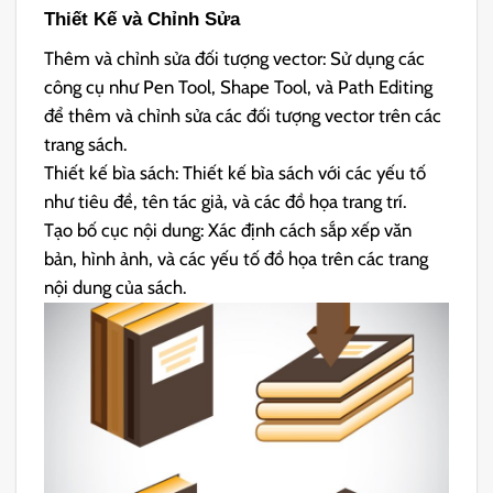
Thiết Kế và Chỉnh Sửa
Thêm và chỉnh sửa đối tượng vector: Sử dụng các
công cụ như Pen Tool, Shape Tool, và Path Editing
để thêm và chỉnh sửa các đối tượng vector trên các
trang sách.
Thiết kế bìa sách: Thiết kế bìa sách với các yếu tố
như tiêu đề, tên tác giả, và các đồ họa trang trí.
Tạo bố cục nội dung: Xác định cách sắp xếp văn
bản, hình ảnh, và các yếu tố đồ họa trên các trang
nội dung của sách.