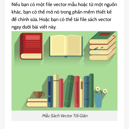
Nếu bạn có một file vector mẫu hoặc từ một nguồn
khác, bạn có thể mở nó trong phần mềm thiết kế
để chỉnh sửa. Hoặc bạn có thể tải file sách vector
ngay dưới bài viết này.
Mẫu Sách Vector Tối Giản