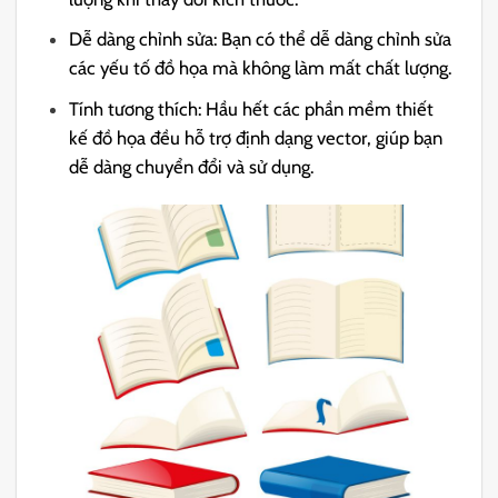
Dễ dàng chỉnh sửa: Bạn có thể dễ dàng chỉnh sửa
các yếu tố đồ họa mà không làm mất chất lượng.
Tính tương thích: Hầu hết các phần mềm thiết
kế đồ họa đều hỗ trợ định dạng vector, giúp bạn
dễ dàng chuyển đổi và sử dụng.