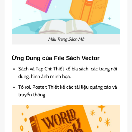
Mẫu Trang Sách Mở
Ứng Dụng của File Sách Vector
Sách và Tạp Chí: Thiết kế bìa sách, các trang nội
dung, hình ảnh minh họa.
Tờ rơi, Poster: Thiết kế các tài liệu quảng cáo và
truyền thông.