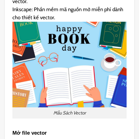
vector.
Inkscape: Phần mềm mã nguồn mở miễn phí dành
cho thiết kế vector.
Mẫu Sách Vector
Mở file vector