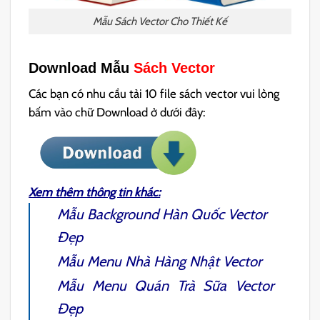
Mẫu Sách Vector Cho Thiết Kế
Download Mẫu
Sách Vector
Các bạn có nhu cầu tải 10 file sách vector vui lòng
bấm vào chữ Download ở dưới đây:
Xem thêm thông tin khác:
Mẫu
Background Hàn Quốc
Vector
Đẹp
Mẫu
Menu Nhà Hàng Nhật
Vector
Mẫu
Menu Quán Trà Sữa
Vector
Đẹp