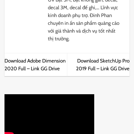
decal 3M, decal đế ghi,… Lĩnh vực
kinh doanh phụ trợ. Đinh Phan
chuyên in ấn sản phẩm quảng cáo
với giá thành và dịch vụ tốt nhất
thị trường.
Download Adobe Dimension
Download SketchUp Pro
2020 Full – Link GG Drive
2019 Full – Link GG Drive