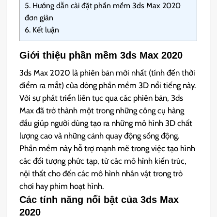
5.
Hướng dẫn cài đặt phần mềm 3ds Max 2020
đơn giản
6.
Kết luận
Giới thiệu phần mềm 3ds Max 2020
3ds Max 2020 là phiên bản mới nhất (tính đến thời
điểm ra mắt) của dòng phần mềm 3D nổi tiếng này.
Với sự phát triển liên tục qua các phiên bản, 3ds
Max đã trở thành một trong những công cụ hàng
đầu giúp người dùng tạo ra những mô hình 3D chất
lượng cao và những cảnh quay động sống động.
Phần mềm này hỗ trợ mạnh mẽ trong việc tạo hình
các đối tượng phức tạp, từ các mô hình kiến trúc,
nội thất cho đến các mô hình nhân vật trong trò
chơi hay phim hoạt hình.
Các tính năng nổi bật của 3ds Max
2020