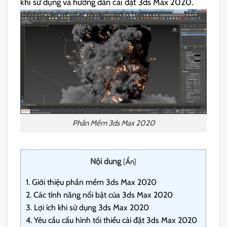
khi sử dụng và hướng dẫn cài đặt 3ds Max 2020.
Phần Mềm 3ds Max 2020
Nội dung
[
Ẩn
]
1.
Giới thiệu phần mềm 3ds Max 2020
2.
Các tính năng nổi bật của 3ds Max 2020
3.
Lợi ích khi sử dụng 3ds Max 2020
4.
Yêu cầu cấu hình tối thiểu cài đặt 3ds Max 2020