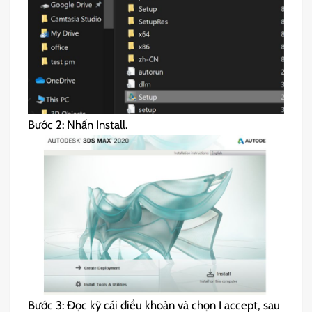
Bước 2: Nhấn Install.
Bước 3: Đọc kỹ cái điều khoản và chọn I accept, sau