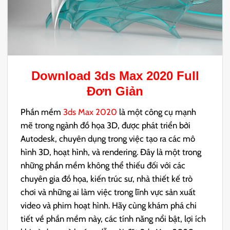
Download
3ds Max 2020
Full
Đơn Giản
Phần mềm
3ds Max 2020
là một công cụ mạnh
mẽ trong ngành đồ họa 3D, được phát triển bởi
Autodesk, chuyên dụng trong việc tạo ra các mô
hình 3D, hoạt hình, và rendering. Đây là một trong
những phần mềm không thể thiếu đối với các
chuyên gia đồ họa, kiến trúc sư, nhà thiết kế trò
chơi và những ai làm việc trong lĩnh vực sản xuất
video và phim hoạt hình. Hãy cùng khám phá chi
tiết về phần mềm này, các tính năng nổi bật, lợi ích