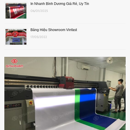
In Nhanh Bình Dương Giá Rẻ, Uy Tín
06/01/2025
Bảng Hiệu Showroom Vinfast
17/05/2022