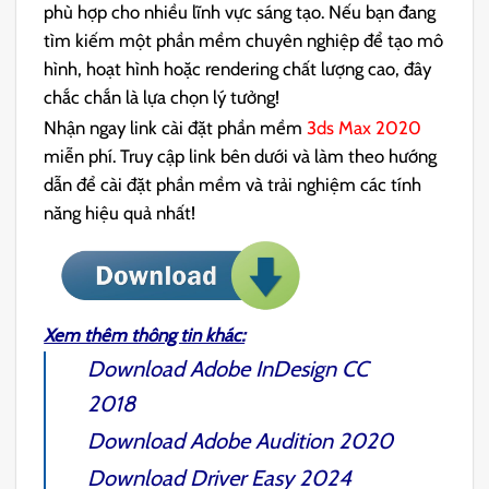
phù hợp cho nhiều lĩnh vực sáng tạo. Nếu bạn đang
tìm kiếm một phần mềm chuyên nghiệp để tạo mô
hình, hoạt hình hoặc rendering chất lượng cao, đây
chắc chắn là lựa chọn lý tưởng!
Nhận ngay link cài đặt phần mềm
3ds Max 2020
miễn phí. Truy cập link bên dưới và làm theo hướng
dẫn để cài đặt phần mềm và trải nghiệm các tính
năng hiệu quả nhất!
Xem thêm thông tin khác:
Download
Adobe InDesign CC
2018
Download
Adobe Audition 2020
Download
Driver Easy 2024