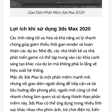
Giao Diện Phần Mềm 3ds Max 2020
Lợi ích khi sử dụng 3ds Max 2020
Các tính năng tối ưu hóa và khả năng xử lý nhanh
chóng giúp giảm thiểu thời gian render và hoàn
thiện các dự án. Nhờ đó, các nhà thiết kế và nhà
phát triển game có thể tập trung vào các khía cạnh
sáng tạo khác của dự án mà không phải lo lắng về
hiệu suất hệ thống.
Mặc dù 3ds Max là một phần mềm mạnh mẽ,
nhưng với giao diện người dùng dễ tiếp cận và tài
liệu hướng dẫn phong phú, người mới cũng có thể
nhanh chóng làm quen và sử dụng thành thạo phần
mềm này. 3ds Max có thể ứng dụng trong nhiều lĩnh
vực khác nhau như phim ảnh, trò chơi điện tử, kiến