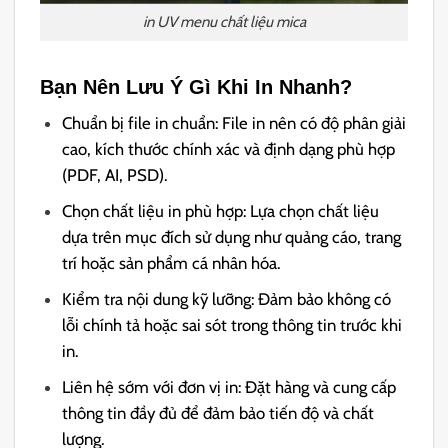
in UV menu chất liệu mica
Bạn Nên Lưu Ý Gì Khi In Nhanh?
Chuẩn bị file in chuẩn: File in nên có độ phân giải
cao, kích thước chính xác và định dạng phù hợp
(PDF, AI, PSD).
Chọn chất liệu in phù hợp: Lựa chọn chất liệu
dựa trên mục đích sử dụng như quảng cáo, trang
trí hoặc sản phẩm cá nhân hóa.
Kiểm tra nội dung kỹ lưỡng: Đảm bảo không có
lỗi chính tả hoặc sai sót trong thông tin trước khi
in.
Liên hệ sớm với đơn vị in: Đặt hàng và cung cấp
thông tin đầy đủ để đảm bảo tiến độ và chất
lượng.