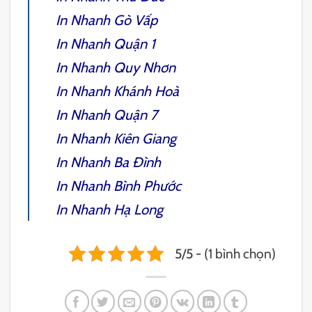
In Nhanh Gò Vấp
In Nhanh Quận 1
In Nhanh Quy Nhơn
In Nhanh Khánh Hoà
In Nhanh Quận 7
In Nhanh Kiên Giang
In Nhanh Ba Đình
In Nhanh Bình Phước
In Nhanh Hạ Long
5/5 - (1 bình chọn)