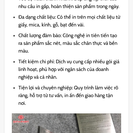
nhu cầu in gấp, hoàn thiện sản phẩm trong ngày.
Đa dạng chất liệu: Có thể in trên mọi chất liệu từ
giấy, mica, kính, gỗ, bạt đến vải.
Chất lượng đảm bảo: Công nghệ in tiên tiến tạo
ra sản phẩm sắc nét, màu sắc chân thực và bền
màu.
Tiết kiệm chi phí: Dịch vụ cung cấp nhiều gói giá
linh hoạt, phù hợp với ngân sách của doanh
nghiệp và cá nhân.
Tiện lợi và chuyên nghiệp: Quy trình làm việc rõ
ràng, hỗ trợ từ tư vấn, in ấn đến giao hàng tận
nơi.