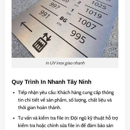
in UV inox giao nhanh
Quy Trình In Nhanh Tây Ninh
Tiếp nhận yêu cầu: Khách hàng cung cấp thông
tin chi tiết về sản phẩm, số lượng, chất liệu và
thời gian hoàn thành.
Tư vấn và kiểm tra file in: Đội ngũ kỹ thuật hỗ trợ
kiểm tra hoặc chỉnh sửa file in để đảm bảo sản