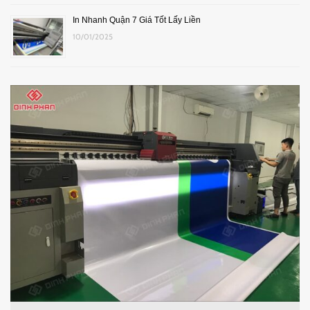
In Nhanh Quận 7 Giá Tốt Lấy Liền
10/01/2025