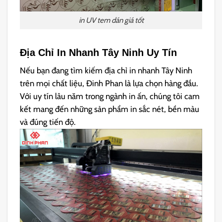
in UV tem dán giá tốt
Địa Chỉ In Nhanh Tây Ninh Uy Tín
Nếu bạn đang tìm kiếm địa chỉ in nhanh Tây Ninh
trên mọi chất liệu, Đinh Phan là lựa chọn hàng đầu.
Với uy tín lâu năm trong ngành in ấn, chúng tôi cam
kết mang đến những sản phẩm in sắc nét, bền màu
và đúng tiến độ.