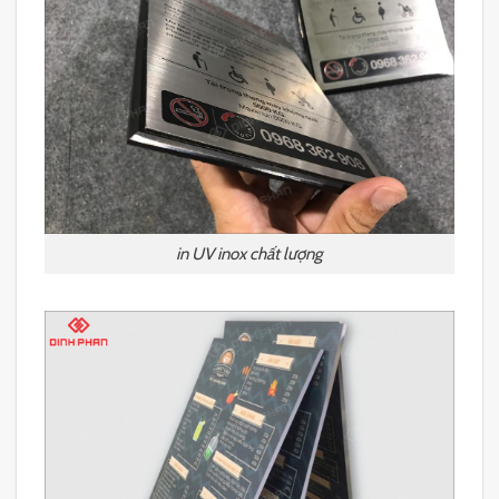
in UV inox chất lượng