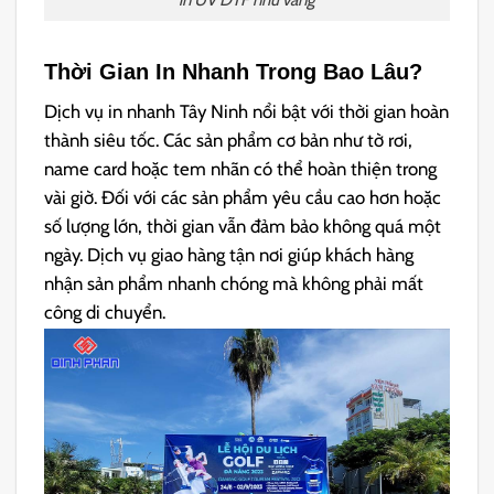
Thời Gian In Nhanh Trong Bao Lâu?
Dịch vụ in nhanh Tây Ninh nổi bật với thời gian hoàn
thành siêu tốc. Các sản phẩm cơ bản như tờ rơi,
name card hoặc tem nhãn có thể hoàn thiện trong
vài giờ. Đối với các sản phẩm yêu cầu cao hơn hoặc
số lượng lớn, thời gian vẫn đảm bảo không quá một
ngày. Dịch vụ giao hàng tận nơi giúp khách hàng
nhận sản phẩm nhanh chóng mà không phải mất
công di chuyển.