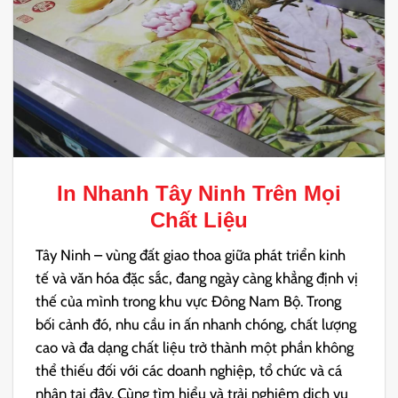
In Nhanh Tây Ninh
Trên Mọi
Chất Liệu
Tây Ninh – vùng đất giao thoa giữa phát triển kinh
tế và văn hóa đặc sắc, đang ngày càng khẳng định vị
thế của mình trong khu vực Đông Nam Bộ. Trong
bối cảnh đó, nhu cầu in ấn nhanh chóng, chất lượng
cao và đa dạng chất liệu trở thành một phần không
thể thiếu đối với các doanh nghiệp, tổ chức và cá
nhân tại đây. Cùng tìm hiểu và trải nghiệm dịch vụ