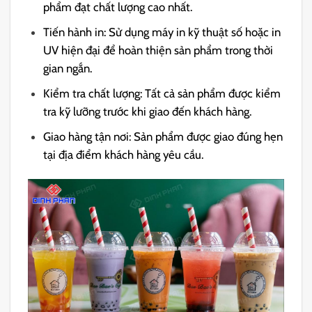
phẩm đạt chất lượng cao nhất.
Tiến hành in: Sử dụng máy in kỹ thuật số hoặc in
UV hiện đại để hoàn thiện sản phẩm trong thời
gian ngắn.
Kiểm tra chất lượng: Tất cả sản phẩm được kiểm
tra kỹ lưỡng trước khi giao đến khách hàng.
Giao hàng tận nơi: Sản phẩm được giao đúng hẹn
tại địa điểm khách hàng yêu cầu.