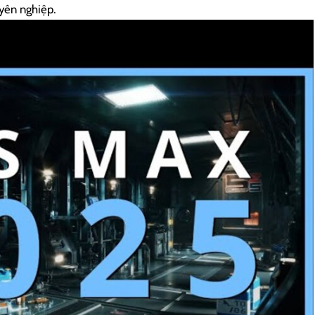
yên nghiệp.