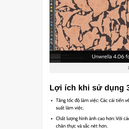
Lợi ích khi sử dụng
Tăng tốc độ làm việc: Các cải tiến v
suất làm việc.
Chất lượng hình ảnh cao hơn: Với cá
chân thực và sắc nét hơn.