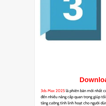
Downlo
3ds Max 2025
là phiên bản mới nhất 
đến nhiều nâng cấp quan trọng giúp tối 
tăng cường tính linh hoạt cho người dùn