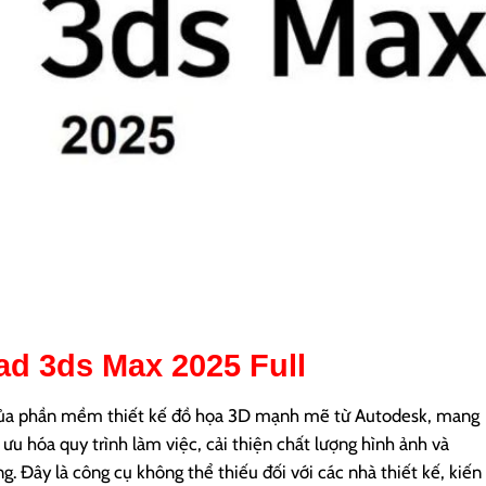
ad
3ds Max 2025
Full
của phần mềm thiết kế đồ họa 3D mạnh mẽ từ Autodesk, mang
ưu hóa quy trình làm việc, cải thiện chất lượng hình ảnh và
g. Đây là công cụ không thể thiếu đối với các nhà thiết kế, kiến