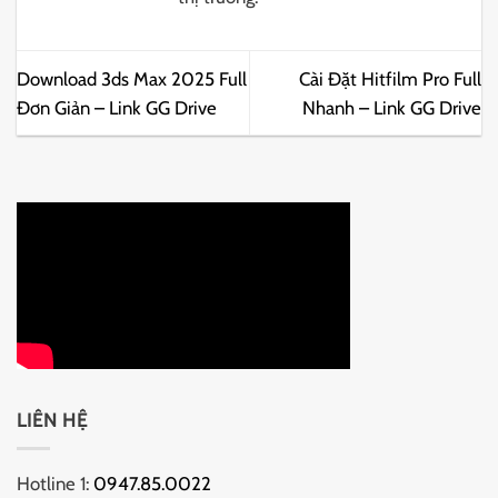
Download 3ds Max 2025 Full
Cài Đặt Hitfilm Pro Full
Đơn Giản – Link GG Drive
Nhanh – Link GG Drive
LIÊN HỆ
Hotline 1:
0947.85.0022