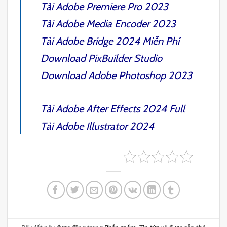
Tải
Adobe Premiere Pro 2023
Tải
Adobe Media Encoder 2023
Tải
Adobe Bridge 2024
Miễn Phí
Download
PixBuilder Studio
Download
Adobe Photoshop 2023
Tải
Adobe After Effects 2024
Full
Tải
Adobe Illustrator 2024