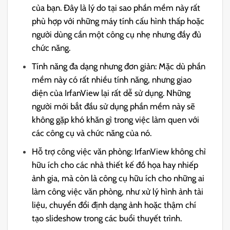
của bạn. Đây là lý do tại sao phần mềm này rất
phù hợp với những máy tính cấu hình thấp hoặc
người dùng cần một công cụ nhẹ nhưng đầy đủ
chức năng.
Tính năng đa dạng nhưng đơn giản: Mặc dù phần
mềm này có rất nhiều tính năng, nhưng giao
diện của IrfanView lại rất dễ sử dụng. Những
người mới bắt đầu sử dụng phần mềm này sẽ
không gặp khó khăn gì trong việc làm quen với
các công cụ và chức năng của nó.
Hỗ trợ công việc văn phòng: IrfanView không chỉ
hữu ích cho các nhà thiết kế đồ họa hay nhiếp
ảnh gia, mà còn là công cụ hữu ích cho những ai
làm công việc văn phòng, như xử lý hình ảnh tài
liệu, chuyển đổi định dạng ảnh hoặc thậm chí
tạo slideshow trong các buổi thuyết trình.