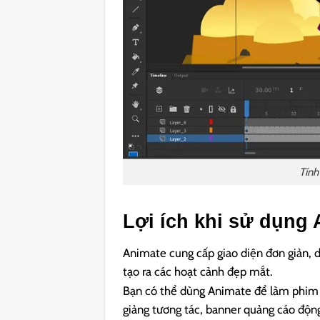
Tính
Lợi ích khi sử dụng
Animate cung cấp giao diện đơn giản, d
tạo ra các hoạt cảnh đẹp mắt.
Bạn có thể dùng Animate để làm phim h
giảng tương tác, banner quảng cáo động