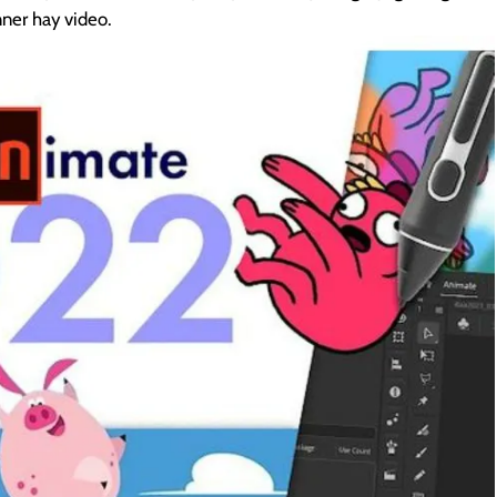
ner hay video.