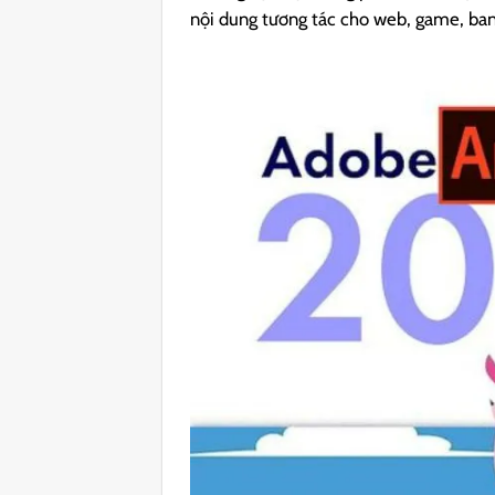
nội dung tương tác cho web, game, ban