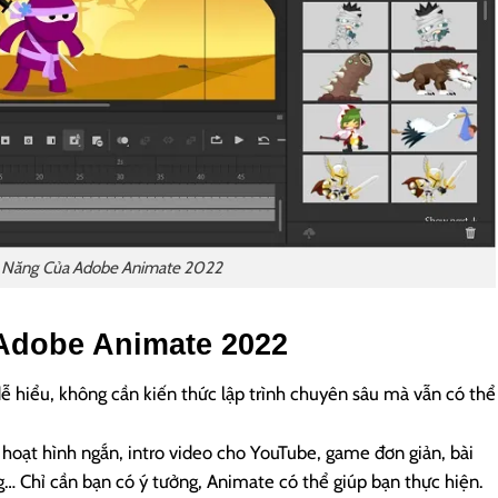
 Năng Của Adobe Animate 2022
 Adobe Animate 2022
ễ hiểu, không cần kiến thức lập trình chuyên sâu mà vẫn có thể
oạt hình ngắn, intro video cho YouTube, game đơn giản, bài
… Chỉ cần bạn có ý tưởng, Animate có thể giúp bạn thực hiện.