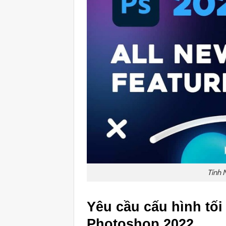
Tính 
Yêu cầu cấu hình tối
Photoshop 2022