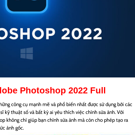
obe Photoshop 2022
Full
những công cụ mạnh mẽ và phổ biến nhất được sử dụng bởi các
sĩ kỹ thuật số và bất kỳ ai yêu thích việc chỉnh sửa ảnh. Với
op không chỉ giúp bạn chỉnh sửa ảnh mà còn cho phép tạo ra
ức ảnh gốc.