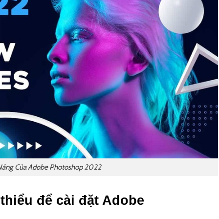
Năng Của Adobe Photoshop 2022
 thiểu để cài đặt Adobe