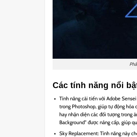
Phầ
Các tính năng nổi b
Tính năng cải tiến với Adobe Sensei
trong Photoshop, giúp tự động hóa c
hay nhận diện các đối tượng trong 
Background” được nâng cấp, giúp qu
Sky Replacement: Tính năng này cho