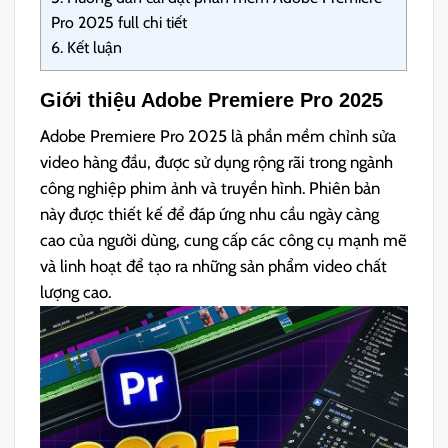
Pro 2025 full chi tiết
6.
Kết luận
Giới thiệu Adobe Premiere Pro 2025
Adobe Premiere Pro 2025 là phần mềm chỉnh sửa
video hàng đầu, được sử dụng rộng rãi trong ngành
công nghiệp phim ảnh và truyền hình. Phiên bản
này được thiết kế để đáp ứng nhu cầu ngày càng
cao của người dùng, cung cấp các công cụ mạnh mẽ
và linh hoạt để tạo ra những sản phẩm video chất
lượng cao.