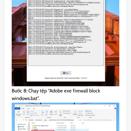
Bước 8: Chạy tệp “Adobe exe firewall block
windows.bat”.