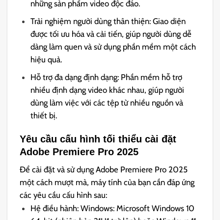
những sản phẩm video độc đáo.
Trải nghiệm người dùng thân thiện: Giao diện
được tối ưu hóa và cải tiến, giúp người dùng dễ
dàng làm quen và sử dụng phần mềm một cách
hiệu quả.
Hỗ trợ đa dạng định dạng: Phần mềm hỗ trợ
nhiều định dạng video khác nhau, giúp người
dùng làm việc với các tệp từ nhiều nguồn và
thiết bị.
Yêu cầu cấu hình tối thiểu cài đặt
Adobe Premiere Pro 2025
Để cài đặt và sử dụng Adobe Premiere Pro 2025
một cách mượt mà, máy tính của bạn cần đáp ứng
các yêu cầu cấu hình sau:
Hệ điều hành: Windows: Microsoft Windows 10