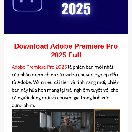
Download
Adobe Premiere Pro
2025
Full
Adobe Premiere Pro 2025
là phiên bản mới nhất
của phần mềm chỉnh sửa video chuyên nghiệp đến
từ Adobe. Với nhiều cải tiến và tính năng mới, phiên
bản này hứa hẹn mang lại trải nghiệm tuyệt vời cho
cả người dùng mới và chuyên gia trong lĩnh vực
dựng phim.