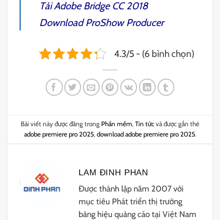
Tải
Adobe Bridge CC 2018
Download
ProShow Producer
4.3/5 - (6 bình chọn)
Bài viết này được đăng trong
Phần mềm
,
Tin tức
và được gắn thẻ
adobe premiere pro 2025
,
download adobe premiere pro 2025
.
LAM ĐINH PHAN
Được thành lập năm 2007 với
mục tiêu Phát triển thị trường
bảng hiệu quảng cáo tại Việt Nam