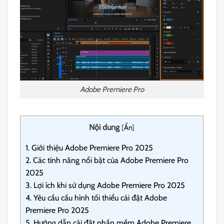
Adobe Premiere Pro
Nội dung
[
Ẩn
]
1.
Giới thiệu Adobe Premiere Pro 2025
2.
Các tính năng nổi bật của Adobe Premiere Pro
2025
3.
Lợi ích khi sử dụng Adobe Premiere Pro 2025
4.
Yêu cầu cấu hình tối thiểu cài đặt Adobe
Premiere Pro 2025
5.
Hướng dẫn cài đặt phần mềm Adobe Premiere