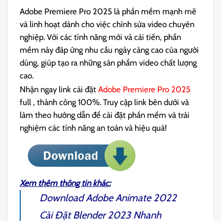
Adobe Premiere Pro 2025 là phần mềm mạnh mẽ
và linh hoạt dành cho việc chỉnh sửa video chuyên
nghiệp. Với các tính năng mới và cải tiến, phần
mềm này đáp ứng nhu cầu ngày càng cao của người
dùng, giúp tạo ra những sản phẩm video chất lượng
cao.
Nhận ngay link cài đặt
Adobe Premiere Pro 2025
full , thành công 100%. Truy cập link bên dưới và
làm theo hướng dẫn để cài đặt phần mềm và trải
nghiệm các tính năng an toàn và hiệu quả!
Xem thêm thông tin khác:
Download
Adobe Animate 2022
Cài Đặt
Blender 2023
Nhanh