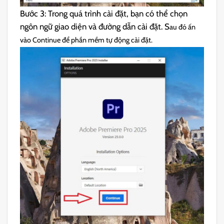
Bước 3: Trong quá trình cài đặt, bạn có thể chọn
ngôn ngữ giao diện và đường dẫn cài đặt. S
au đó ấn
vào Continue để phần mềm tự động cài đặt.