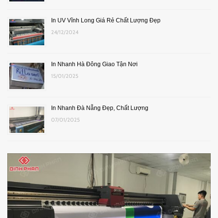
In UV Vĩnh Long Giá Rẻ Chất Lượng Đẹp
24/12/2024
In Nhanh Hà Đông Giao Tận Nơi
15/01/2025
In Nhanh Đà Nẵng Đẹp, Chất Lượng
07/01/2025