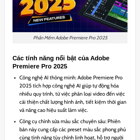
Phần Mềm Adobe Premiere Pro 2025
Các tính năng nổi bật của Adobe
Premiere Pro 2025
Công nghệ AI thông minh: Adobe Premiere Pro
2025 tích hợp công nghệ AI giúp tự động hóa
nhiều quy trình, từ việc phân loại video đến việc
cải thiện chất lượng hình ảnh, tiết kiệm thời gian
và nâng cao hiệu suất làm việc.
Công cụ chỉnh sửa màu sắc chuyên sâu: Phiên
bản này cung cấp các preset màu sắc phong phú
cùng tính năng tùy chỉnh linh hoạt, hỗ trợ người