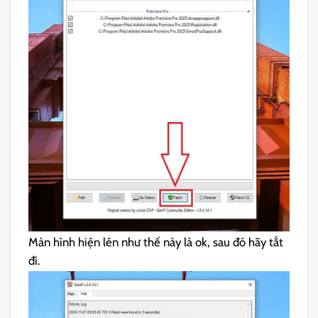
Màn hình hiện lên như thế này là ok, sau đó hãy tắt
đi.