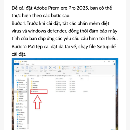
Để cài đặt Adobe Premiere Pro 2025, bạn có thể
thực hiện theo các bước sau:
Bước 1: Trước khi cài đặt, tắt các phần mềm diệt
virus và windows defender, đồng thời đảm bảo máy
tính của bạn đáp ứng các yêu cầu cấu hình tối thiểu.
Bước 2: Mở tệp cài đặt đã tải về, chạy file Setup để
cài đặt.