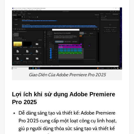
Giao Diên Của Adobe Premiere Pro 2025
Lợi ích khi sử dụng Adobe Premiere
Pro 2025
Dễ dàng sáng tạo và thiết kế: Adobe Premiere
Pro 2025 cung cấp một loạt công cụ linh hoạt,
giú p người dùng thỏa sức sáng tạo và thiết kế