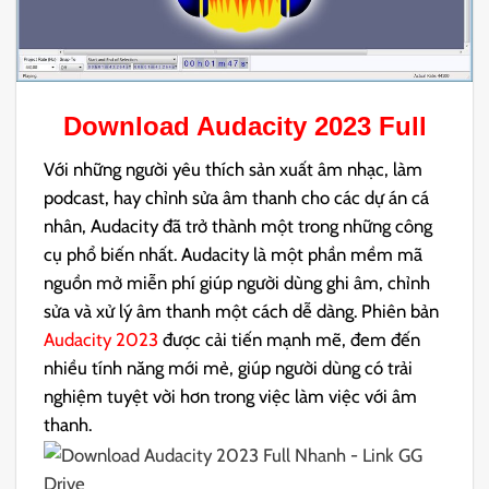
Download
Audacity 2023
Full
Với những người yêu thích sản xuất âm nhạc, làm
podcast, hay chỉnh sửa âm thanh cho các dự án cá
nhân, Audacity đã trở thành một trong những công
cụ phổ biến nhất. Audacity là một phần mềm mã
nguồn mở miễn phí giúp người dùng ghi âm, chỉnh
sửa và xử lý âm thanh một cách dễ dàng. Phiên bản
Audacity 2023
được cải tiến mạnh mẽ, đem đến
nhiều tính năng mới mẻ, giúp người dùng có trải
nghiệm tuyệt vời hơn trong việc làm việc với âm
thanh.