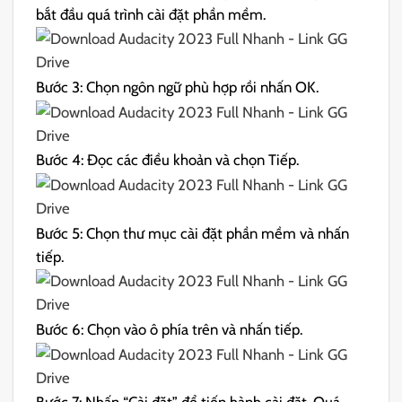
bắt đầu quá trình cài đặt phần mềm.
Bước 3: Chọn ngôn ngữ phù hợp rồi nhấn OK.
Bước 4: Đọc các điều khoản và chọn Tiếp.
Bước 5: Chọn thư mục cài đặt phần mềm và nhấn
tiếp.
Bước 6: Chọn vào ô phía trên và nhấn tiếp.