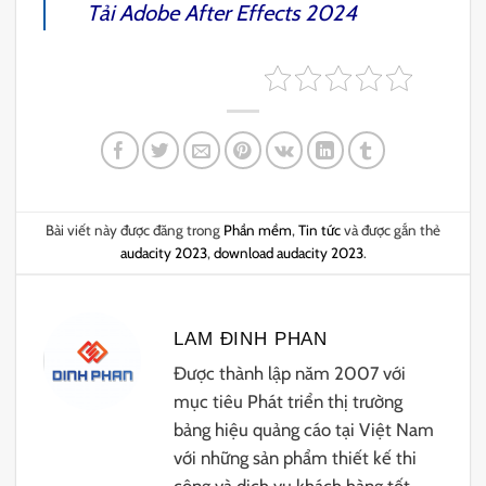
Tải
Adobe After Effects 2024
Bài viết này được đăng trong
Phần mềm
,
Tin tức
và được gắn thẻ
audacity 2023
,
download audacity 2023
.
LAM ĐINH PHAN
Được thành lập năm 2007 với
mục tiêu Phát triển thị trường
bảng hiệu quảng cáo tại Việt Nam
với những sản phẩm thiết kế thi