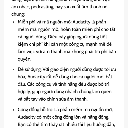
âm nhạc, podcasting, hay sản xuất âm thanh nói
chung:
Miễn phí và mã nguồn mở: Audacity là phần
mềm mã nguồn mở, hoàn toàn miễn phí cho tất
cả người dùng. Điều này giúp người dùng tiết
kiệm chi phí khi cần một công cụ mạnh mẽ để
làm việc với âm thanh mà không phải trả phí bản
quyền.
Dễ sử dụng: Với giao diện người dùng được tối ưu
hóa, Audacity rất dễ dàng cho cả người mới bắt
đầu. Các công cụ và tính năng đều được bố trí
hợp lý, giúp người dùng nhanh chóng làm quen
và bắt tay vào chỉnh sửa âm thanh.
Cộng đồng hỗ trợ: Là phần mềm mã nguồn mở,
Audacity có một cộng đồng lớn và năng động.
Bạn có thể tìm thấy rất nhiều tài liệu hướng dẫn,