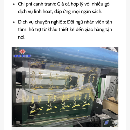
Chi phí cạnh tranh: Giá cả hợp lý với nhiều gói
dịch vụ linh hoạt, đáp ứng mọi ngân sách.
Dịch vụ chuyên nghiệp: Đội ngũ nhân viên tận
tâm, hỗ trợ từ khâu thiết kế đến giao hàng tận
nơi.