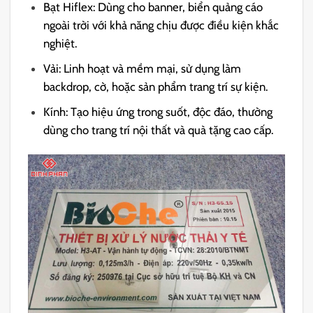
Bạt Hiflex: Dùng cho banner, biển quảng cáo
ngoài trời với khả năng chịu được điều kiện khắc
nghiệt.
Vải: Linh hoạt và mềm mại, sử dụng làm
backdrop, cờ, hoặc sản phẩm trang trí sự kiện.
Kính: Tạo hiệu ứng trong suốt, độc đáo, thường
dùng cho trang trí nội thất và quà tặng cao cấp.