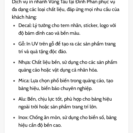
Dịch vụ in nhanh Vũng Tàu tại Đinh Phan phục vụ
đa dạng các loại chất liệu, đáp ứng mọi nhu cầu của
khách hàng:
Decal: Lý tưởng cho tem nhãn, sticker, logo với
độ bám dính cao và bền màu.
Gỗ: In UV trên gỗ để tạo ra các sản phẩm trang
trí và quà tặng độc đáo.
Nhựa: Chất liệu bền, sử dụng cho các sản phẩm
quảng cáo hoặc vật dụng cá nhân hóa.
Mica: Lựa chọn phổ biến trong quảng cáo, tạo
bảng hiệu, biển báo chuyên nghiệp.
Alu: Bền, chịu lực tốt, phù hợp cho bảng hiệu
ngoài trời hoặc sản phẩm trang trí lớn.
Inox: Chống ăn mòn, sử dụng cho biển số, bảng
hiệu cần độ bền cao.