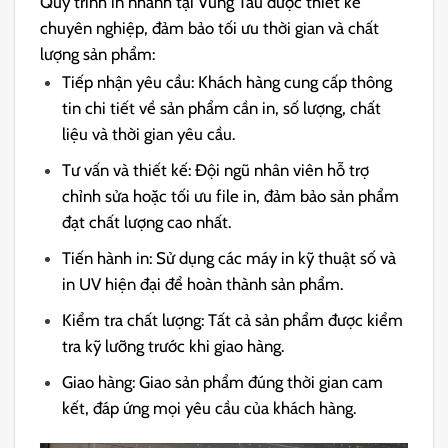
Quy trình in nhanh tại Vũng Tàu được thiết kế
chuyên nghiệp, đảm bảo tối ưu thời gian và chất
lượng sản phẩm:
Tiếp nhận yêu cầu: Khách hàng cung cấp thông
tin chi tiết về sản phẩm cần in, số lượng, chất
liệu và thời gian yêu cầu.
Tư vấn và thiết kế: Đội ngũ nhân viên hỗ trợ
chỉnh sửa hoặc tối ưu file in, đảm bảo sản phẩm
đạt chất lượng cao nhất.
Tiến hành in: Sử dụng các máy in kỹ thuật số và
in UV hiện đại để hoàn thành sản phẩm.
Kiểm tra chất lượng: Tất cả sản phẩm được kiểm
tra kỹ lưỡng trước khi giao hàng.
Giao hàng: Giao sản phẩm đúng thời gian cam
kết, đáp ứng mọi yêu cầu của khách hàng.