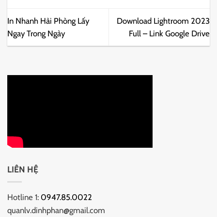
In Nhanh Hải Phòng Lấy
Download Lightroom 2023
Ngay Trong Ngày
Full – Link Google Drive
LIÊN HỆ
Hotline 1:
0947.85.0022
quanlv.dinhphan@gmail.com