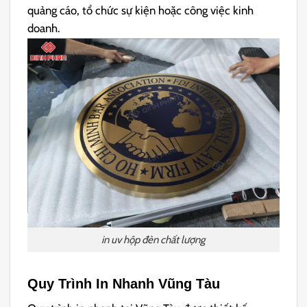
quảng cáo, tổ chức sự kiện hoặc công việc kinh
doanh.
in uv hộp đèn chất lượng
Quy Trình In Nhanh Vũng Tàu