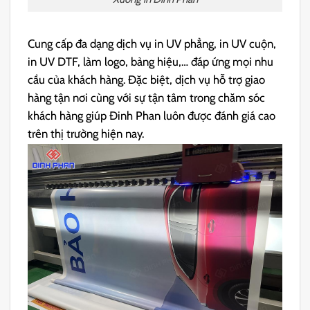
Cung cấp đa dạng dịch vụ in UV phẳng, in UV cuộn,
in UV DTF, làm logo, bảng hiệu,… đáp ứng mọi nhu
cầu của khách hàng. Đặc biệt, dịch vụ hỗ trợ giao
hàng tận nơi cùng với sự tận tâm trong chăm sóc
khách hàng giúp Đinh Phan luôn được đánh giá cao
trên thị trường hiện nay.