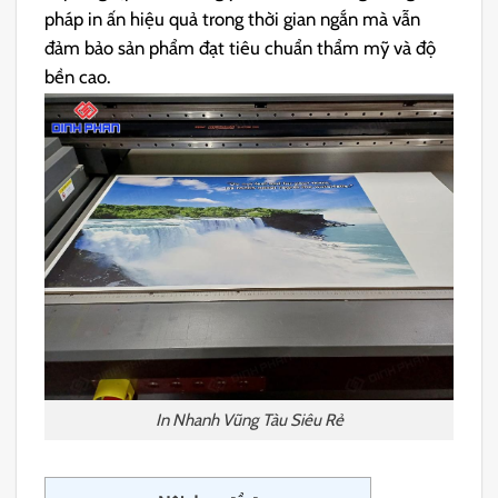
pháp in ấn hiệu quả trong thời gian ngắn mà vẫn
đảm bảo sản phẩm đạt tiêu chuẩn thẩm mỹ và độ
bền cao.
In Nhanh Vũng Tàu Siêu Rẻ