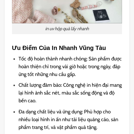
in uv hộp quà lấy nhanh
Ưu Điểm Của In Nhanh Vũng Tàu
Tốc độ hoàn thành nhanh chóng: Sản phẩm được
hoàn thiện chỉ trong vài giờ hoặc trong ngày, đáp
ứng tốt những nhu cầu gấp.
Chất lượng đảm bảo: Công nghệ in hiện đại mang
lại hình ảnh sắc nét, màu sắc sống động và độ
bền cao.
Đa dạng chất liệu và ứng dụng: Phù hợp cho
nhiều loại hình in ấn như tài liệu quảng cáo, sản
phẩm trang trí, và vật phẩm quà tặng.