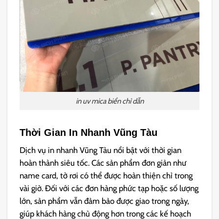
in uv mica biển chỉ dẫn
Thời Gian In Nhanh Vũng Tàu
Dịch vụ in nhanh Vũng Tàu nổi bật với thời gian
hoàn thành siêu tốc. Các sản phẩm đơn giản như
name card, tờ rơi có thể được hoàn thiện chỉ trong
vài giờ. Đối với các đơn hàng phức tạp hoặc số lượng
lớn, sản phẩm vẫn đảm bảo được giao trong ngày,
giúp khách hàng chủ động hơn trong các kế hoạch