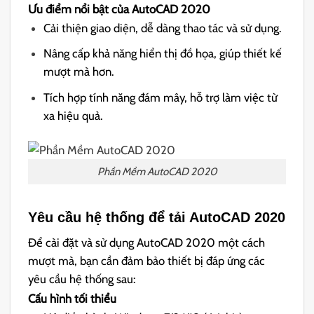
Ưu điểm nổi bật của AutoCAD 2020
Cải thiện giao diện, dễ dàng thao tác và sử dụng.
Nâng cấp khả năng hiển thị đồ họa, giúp thiết kế
mượt mà hơn.
Tích hợp tính năng đám mây, hỗ trợ làm việc từ
xa hiệu quả.
Phần Mềm AutoCAD 2020
Yêu cầu hệ thống để tải AutoCAD 2020
Để cài đặt và sử dụng AutoCAD 2020 một cách
mượt mà, bạn cần đảm bảo thiết bị đáp ứng các
yêu cầu hệ thống sau:
Cấu hình tối thiểu