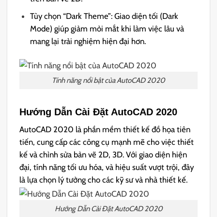
Tùy chọn “Dark Theme”: Giao diện tối (Dark
Mode) giúp giảm mỏi mắt khi làm việc lâu và
mang lại trải nghiệm hiện đại hơn.
Tính năng nổi bật của AutoCAD 2020
Hướng Dẫn Cài Đặt AutoCAD 2020
AutoCAD 2020 là phần mềm thiết kế đồ họa tiên
tiến, cung cấp các công cụ mạnh mẽ cho việc thiết
kế và chỉnh sửa bản vẽ 2D, 3D. Với giao diện hiện
đại, tính năng tối ưu hóa, và hiệu suất vượt trội, đây
là lựa chọn lý tưởng cho các kỹ sư và nhà thiết kế.
Hướng Dẫn Cài Đặt AutoCAD 2020