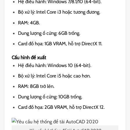
Hệ điều hành: Windows 7/8.1/10 (64-bit).
Bộ xử lý: Intel Core i3 hoặc tương đương.
RAM: 4GB.
Dung lượng ổ cứng: 6GB trống.
Card đồ họa: 1GB VRAM, hỗ trợ DirectX 11.
Cấu hình đề xuất
Hệ điều hành: Windows 10 (64-bit).
Bộ xử lý: Intel Core i5 hoặc cao hơn.
RAM: 8GB trở lên.
Dung lượng ổ cứng: 10GB trống.
Card đồ họa: 2GB VRAM, hỗ trợ DirectX 12.