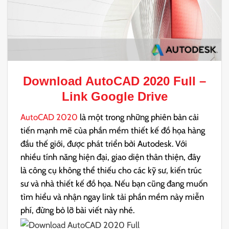
Download
AutoCAD 2020 Full
–
Link Google Drive
AutoCAD 2020
là một trong những phiên bản cải
tiến mạnh mẽ của phần mềm thiết kế đồ họa hàng
đầu thế giới, được phát triển bởi Autodesk. Với
nhiều tính năng hiện đại, giao diện thân thiện, đây
là công cụ không thể thiếu cho các kỹ sư, kiến trúc
sư và nhà thiết kế đồ họa. Nếu bạn cũng đang muốn
tìm hiểu và nhận ngay link tải phần mềm này miễn
phí, đừng bỏ lỡ bài viết này nhé.