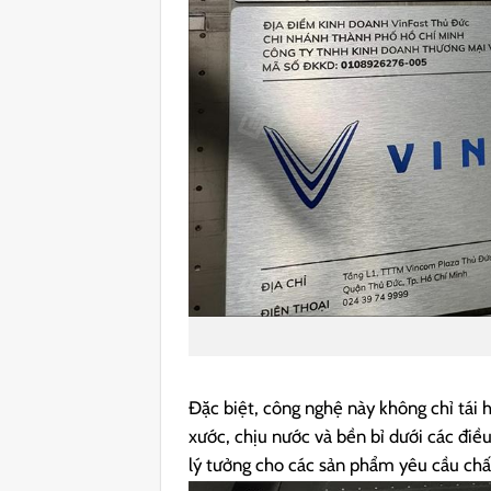
Đặc biệt, công nghệ này không chỉ tái
xước, chịu nước và bền bỉ dưới các điều
lý tưởng cho các sản phẩm yêu cầu chất