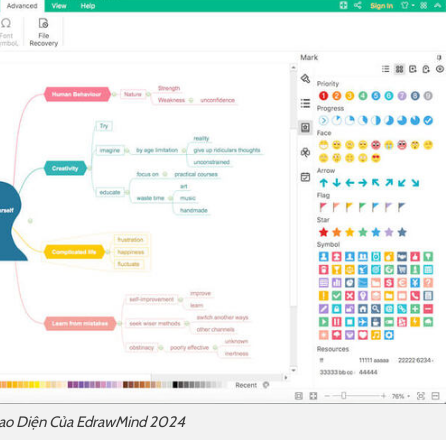
ao Diện Của EdrawMind 2024