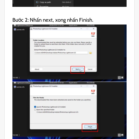
Bước 2: Nhấn next, xong nhấn Finish.