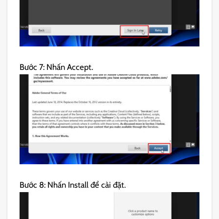
Bước 7: Nhấn Accept.
Bước 8: Nhấn Install để cài đặt.