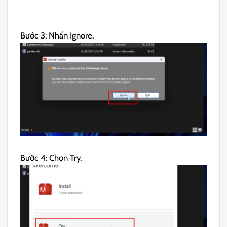
Bước 3: Nhấn Ignore.
Bước 4: Chọn Try.