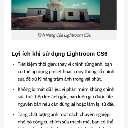
Tính Năng Của Lightroom CS6
Lợi ích khi sử dụng Lightroom CS6
Tiết kiệm thời gian: thay vì chỉnh từng ảnh, bạn
có thể áp dụng preset hoặc copy thông số chỉnh
sửa để xử lý hàng trăm ảnh trong vài phút.
Không lo mất dữ liệu: vì phần mềm không chỉnh
sửa trực tiếp lên ảnh gốc, bạn luôn giữ được file
nguyên bản nếu cần dùng lại hoặc làm lại từ đầu.
Tăng chất lượng ảnh một cách chuyên nghiệp:
nhờ bộ công cụ chỉnh sửa mạnh mẽ, bạn có thể