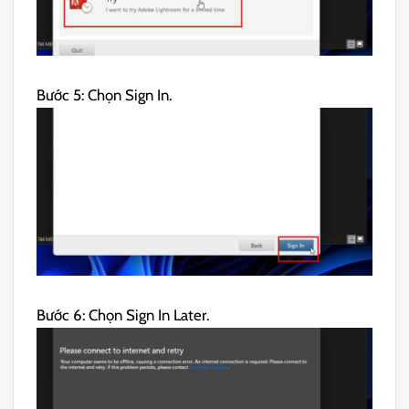
Bước 5: Chọn Sign In.
Bước 6: Chọn Sign In Later.