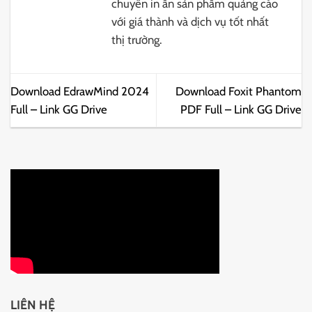
chuyên in ấn sản phẩm quảng cáo
với giá thành và dịch vụ tốt nhất
thị trường.
Download EdrawMind 2024
Download Foxit Phantom
Full – Link GG Drive
PDF Full – Link GG Drive
LIÊN HỆ