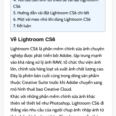
CS6
5.
Hướng dẫn cài đặt Lightroom CS6 chi tiết
6.
Một vài mẹo nhỏ khi dùng Lightroom CS6
7.
Kết luận
Về Lightroom CS6
Lightroom CS6 là phần mềm chỉnh sửa ảnh chuyên
nghiệp được phát triển bởi Adobe, tập trung mạnh
vào khả năng xử lý ảnh RAW, tổ chức thư viện ảnh
lớn, chỉnh sửa hàng loạt và xuất ảnh chất lượng cao.
Đây là phiên bản cuối cùng trong dòng sản phẩm
thuộc Creative Suite trước khi Adobe chuyển sang
mô hình thuê bao Creative Cloud.
Khác với những phần mềm chỉnh sửa ảnh khác
thiên về thiết kế như Photoshop, Lightroom CS6 đi
thẳng vào nhu cầu của người chụp ảnh: nhập ảnh từ