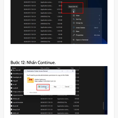
Bước 12: Nhấn Continue.