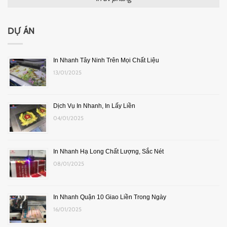
DỰ ÁN
In Nhanh Tây Ninh Trên Mọi Chất Liệu
13/01/2025
Dịch Vụ In Nhanh, In Lấy Liền
04/01/2025
In Nhanh Hạ Long Chất Lượng, Sắc Nét
08/01/2025
In Nhanh Quận 10 Giao Liền Trong Ngày
16/01/2025