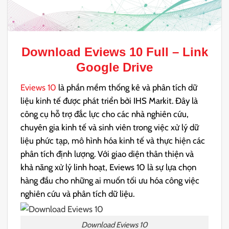
Download
Eviews 10 Full
– Link
Google Drive
Eviews 10
là phần mềm thống kê và phân tích dữ
liệu kinh tế được phát triển bởi IHS Markit. Đây là
công cụ hỗ trợ đắc lực cho các nhà nghiên cứu,
chuyên gia kinh tế và sinh viên trong việc xử lý dữ
liệu phức tạp, mô hình hóa kinh tế và thực hiện các
phân tích định lượng. Với giao diện thân thiện và
khả năng xử lý linh hoạt, Eviews 10 là sự lựa chọn
hàng đầu cho những ai muốn tối ưu hóa công việc
nghiên cứu và phân tích dữ liệu.
Download Eviews 10