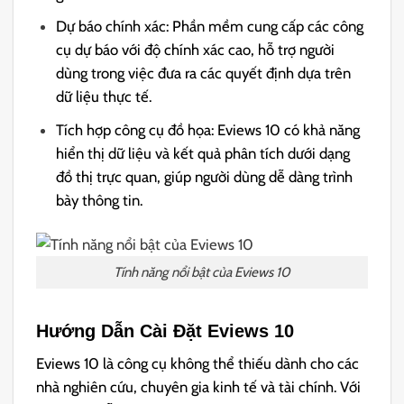
Dự báo chính xác: Phần mềm cung cấp các công
cụ dự báo với độ chính xác cao, hỗ trợ người
dùng trong việc đưa ra các quyết định dựa trên
dữ liệu thực tế.
Tích hợp công cụ đồ họa: Eviews 10 có khả năng
hiển thị dữ liệu và kết quả phân tích dưới dạng
đồ thị trực quan, giúp người dùng dễ dàng trình
bày thông tin.
Tính năng nổi bật của Eviews 10
Hướng Dẫn Cài Đặt Eviews 10
Eviews 10 là công cụ không thể thiếu dành cho các
nhà nghiên cứu, chuyên gia kinh tế và tài chính. Với