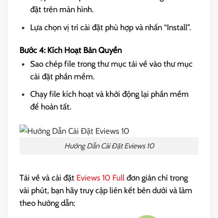
đặt trên màn hình.
Lựa chọn vị trí cài đặt phù hợp và nhấn “Install”.
Bước 4: Kích Hoạt Bản Quyền
Sao chép file trong thư mục tải về vào thư mục
cài đặt phần mềm.
Chạy file kích hoạt và khởi động lại phần mềm
để hoàn tất.
Hướng Dẫn Cài Đặt Eviews 10
Tải về và cài đặt
Eviews 10 Full
đơn giản chỉ trong
vài phút, bạn hãy truy cập liên kết bên dưới và làm
theo hướng dẫn: