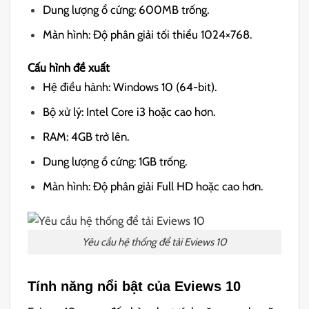
Dung lượng ổ cứng: 600MB trống.
Màn hình: Độ phân giải tối thiểu 1024×768.
Cấu hình đề xuất
Hệ điều hành: Windows 10 (64-bit).
Bộ xử lý: Intel Core i3 hoặc cao hơn.
RAM: 4GB trở lên.
Dung lượng ổ cứng: 1GB trống.
Màn hình: Độ phân giải Full HD hoặc cao hơn.
Yêu cầu hệ thống để tải Eviews 10
Tính năng nổi bật của Eviews 10