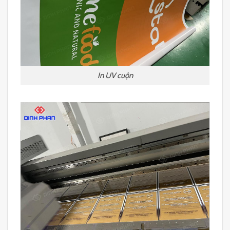
In UV cuộn