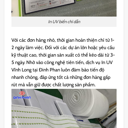
In UV biển chỉ dẫn
Với các đơn hàng nhỏ, thời gian hoàn thiện chỉ từ 1-
2 ngày làm việc. Đối với các dự án lớn hoặc yêu cầu
kỹ thuật cao, thời gian sản xuất có thể kéo dài từ 3-
5 ngày. Nhờ vào công nghệ tiên tiến, dịch vụ In UV
Vĩnh Long tại Đinh Phan luôn đảm bảo tiến độ
nhanh chóng, đáp ứng tốt cả những đơn hàng gấp
rút mà vẫn giữ được chất lượng sản phẩm.