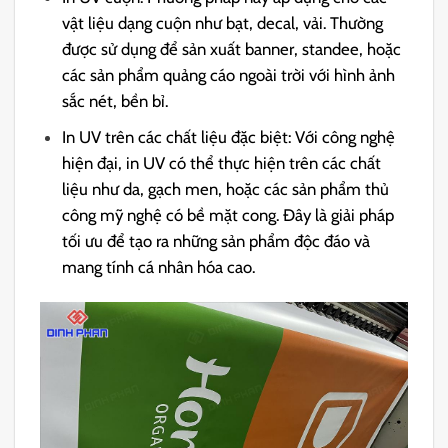
vật liệu dạng cuộn như bạt, decal, vải. Thường
được sử dụng để sản xuất banner, standee, hoặc
các sản phẩm quảng cáo ngoài trời với hình ảnh
sắc nét, bền bỉ.
In UV trên các chất liệu đặc biệt: Với công nghệ
hiện đại, in UV có thể thực hiện trên các chất
liệu như da, gạch men, hoặc các sản phẩm thủ
công mỹ nghệ có bề mặt cong. Đây là giải pháp
tối ưu để tạo ra những sản phẩm độc đáo và
mang tính cá nhân hóa cao.