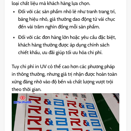
loại chất liệu mà khách hàng lựa chọn.
Đối với các sản phẩm nhỏ lẻ như tranh trang trí,
bảng hiệu nhỏ, giá thường dao động từ vài chục
đến vài trăm nghìn đồng mỗi sản phẩm.
Đối với các đơn hàng lớn hoặc yêu cầu đặc biệt,
khách hàng thường được áp dụng chính sách
chiết khấu, ưu đãi giúp tối ưu hóa chi phí.
Tuy chi phí in UV có thể cao hơn các phương pháp
in thông thường, nhưng giá trị nhận được hoàn toàn
xứng đáng nhờ vào độ bền và chất lượng vượt trội
theo thời gian.