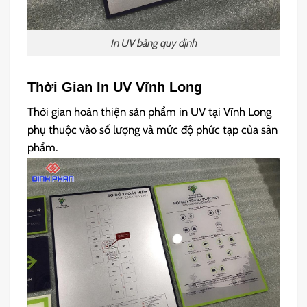
In UV bảng quy định
Thời Gian In UV Vĩnh Long
Thời gian hoàn thiện sản phẩm in UV tại Vĩnh Long
phụ thuộc vào số lượng và mức độ phức tạp của sản
phẩm.