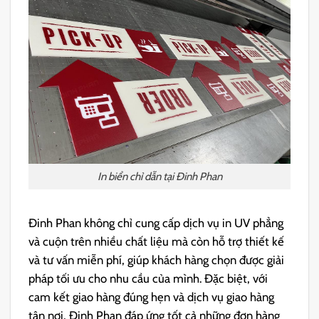
In biển chỉ dẫn tại Đinh Phan
Đinh Phan không chỉ cung cấp dịch vụ in UV phẳng
và cuộn trên nhiều chất liệu mà còn hỗ trợ thiết kế
và tư vấn miễn phí, giúp khách hàng chọn được giải
pháp tối ưu cho nhu cầu của mình. Đặc biệt, với
cam kết giao hàng đúng hẹn và dịch vụ giao hàng
tận nơi, Đinh Phan đáp ứng tốt cả những đơn hàng