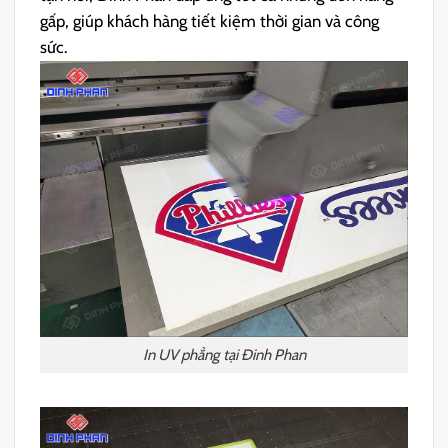
gấp, giúp khách hàng tiết kiệm thời gian và công
sức.
In UV phẳng tại Đinh Phan