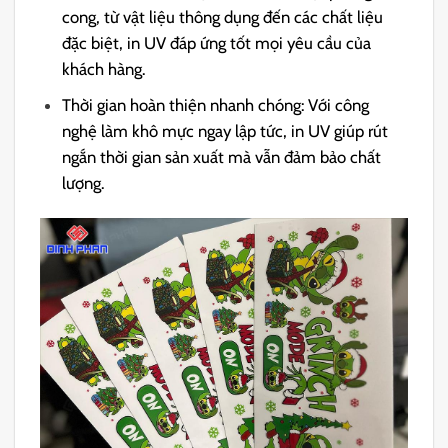
cong, từ vật liệu thông dụng đến các chất liệu
đặc biệt, in UV đáp ứng tốt mọi yêu cầu của
khách hàng.
Thời gian hoàn thiện nhanh chóng: Với công
nghệ làm khô mực ngay lập tức, in UV giúp rút
ngắn thời gian sản xuất mà vẫn đảm bảo chất
lượng.