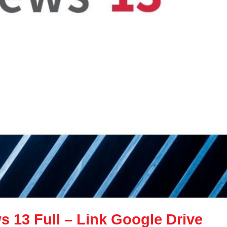
s 13 Full
– Link Google Drive